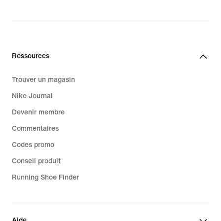
Ressources
Trouver un magasin
Nike Journal
Devenir membre
Commentaires
Codes promo
Conseil produit
Running Shoe Finder
Aide