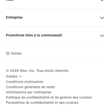
Entreprise
Promotions liées à la communauté
Suisse
©
2026
Nike, Inc. Tous droits réservés
Guides
Conditions d'utilisation
Conditions générales de vente
Informations sur l'entreprise
Politique de confidentialité et de gestion des cookies
Paramètres de confidentialité et des cookies