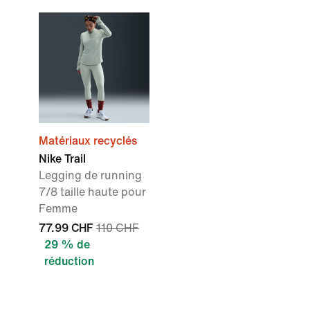
Matériaux recyclés
Nike Trail
Legging de running
7/8 taille haute pour
Femme
77.99 CHF
110 CHF
29 % de
réduction