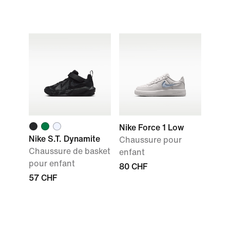
Nike Force 1 Low
Nike S.T. Dynamite
Chaussure pour
Chaussure de basket
enfant
pour enfant
80 CHF
57 CHF