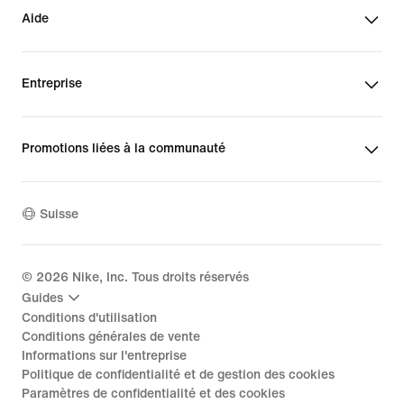
Aide
Entreprise
Promotions liées à la communauté
Suisse
©
2026
Nike, Inc. Tous droits réservés
Guides
Conditions d'utilisation
Conditions générales de vente
Informations sur l'entreprise
Politique de confidentialité et de gestion des cookies
Paramètres de confidentialité et des cookies