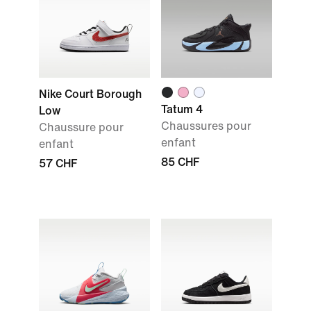
Nike Court Borough
Tatum 4
Low
Chaussures pour
Chaussure pour
enfant
enfant
85 CHF
57 CHF