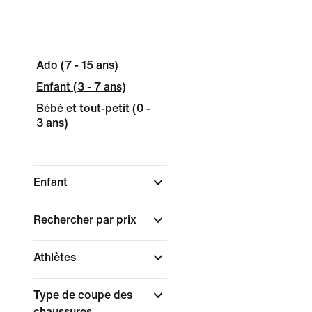
Ado (7 - 15 ans)
Enfant (3 - 7 ans)
Bébé et tout-petit (0 -
3 ans)
Enfant
Rechercher par prix
Athlètes
Type de coupe des
chaussures