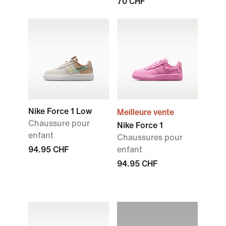
70 CHF
Nike Force 1 Low
Meilleure vente
Chaussure pour
Nike Force 1
enfant
Chaussures pour
94.95 CHF
enfant
94.95 CHF