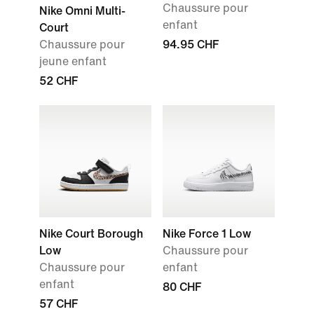
Chaussure pour
Nike Omni Multi-
enfant
Court
Chaussure pour
94.95 CHF
jeune enfant
52 CHF
Nike Court Borough
Nike Force 1 Low
Low
Chaussure pour
Chaussure pour
enfant
enfant
80 CHF
57 CHF