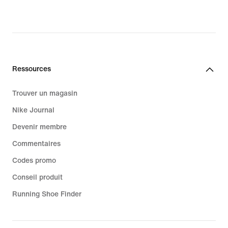
Ressources
Trouver un magasin
Nike Journal
Devenir membre
Commentaires
Codes promo
Conseil produit
Running Shoe Finder