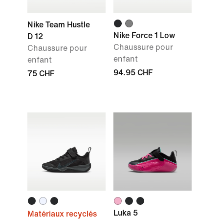
Nike Team Hustle
Nike Force 1 Low
D 12
Chaussure pour
Chaussure pour
enfant
enfant
94.95 CHF
75 CHF
Luka 5
Matériaux recyclés