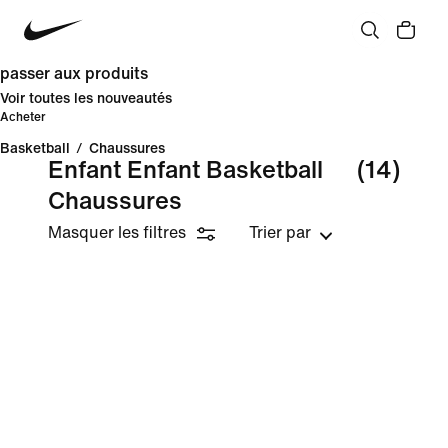
passer aux produits
Voir toutes les nouveautés
Acheter
Basketball
/
Chaussures
Enfant Enfant Basketball
(14)
Chaussures
Masquer les filtres
Trier par