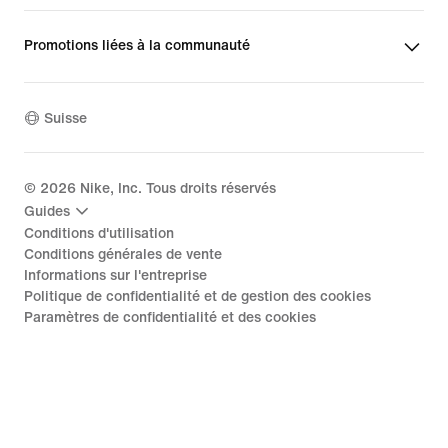
Promotions liées à la communauté
Suisse
©
2026
Nike, Inc. Tous droits réservés
Guides
Conditions d'utilisation
Conditions générales de vente
Informations sur l'entreprise
Politique de confidentialité et de gestion des cookies
Paramètres de confidentialité et des cookies