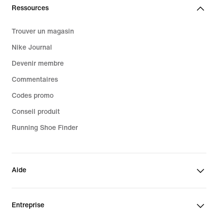
Ressources
Trouver un magasin
Nike Journal
Devenir membre
Commentaires
Codes promo
Conseil produit
Running Shoe Finder
Aide
Entreprise