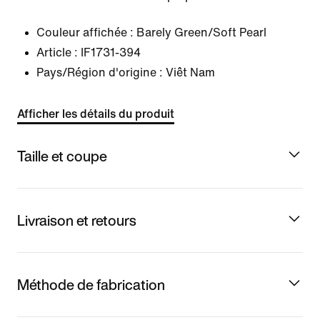
Couleur affichée :
Barely Green/Soft Pearl
Article :
IF1731-394
Pays/Région d'origine : Viêt Nam
Afficher les détails du produit
Taille et coupe
Livraison et retours
Méthode de fabrication