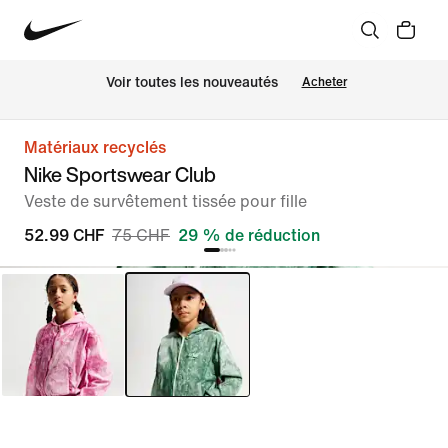
 Voir toutes les nouveautés
Acheter
Matériaux recyclés
Nike Sportswear Club
Veste de survêtement tissée pour fille
52.99 CHF
75 CHF
29 % de réduction