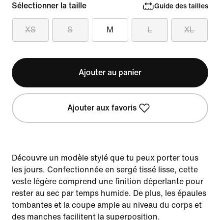
Sélectionner la taille
Guide des tailles
XS
S
M
L
XL
Ajouter au panier
Ajouter aux favoris
Découvre un modèle stylé que tu peux porter tous
les jours. Confectionnée en sergé tissé lisse, cette
veste légère comprend une finition déperlante pour
rester au sec par temps humide. De plus, les épaules
tombantes et la coupe ample au niveau du corps et
des manches facilitent la superposition.