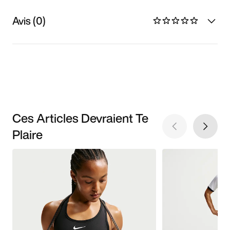
Avis (0)
Ces Articles Devraient Te
Plaire