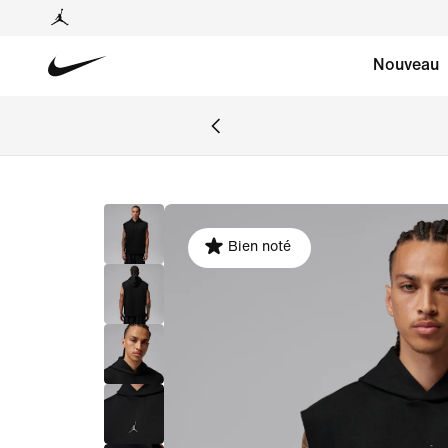
Nouveau
Bien noté