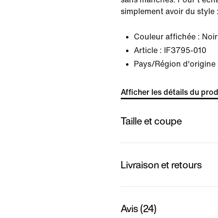
simplement avoir du style : 
Couleur affichée :
Noir
Article :
IF3795-010
Pays/Région d'origin
Afficher les détails du prod
Taille et coupe
Livraison et retours
Avis (24)