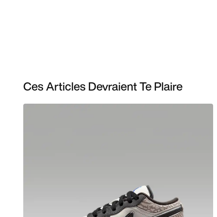
Ces Articles Devraient Te Plaire