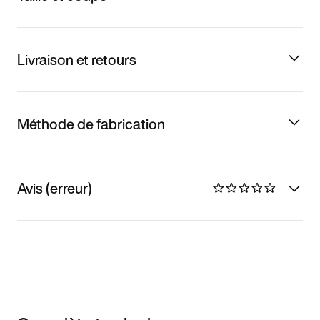
Livraison et retours
Méthode de fabrication
Avis (erreur)