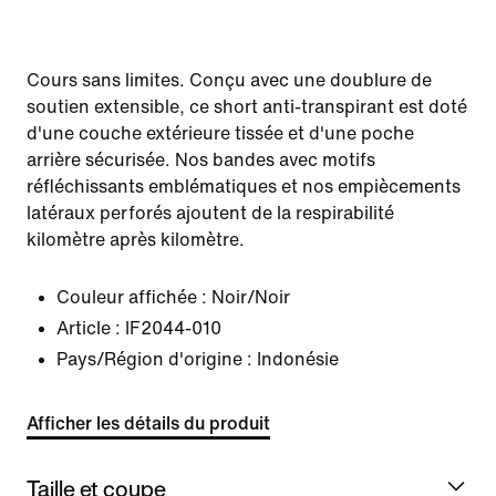
Cours sans limites. Conçu avec une doublure de
soutien extensible, ce short anti-transpirant est doté
d'une couche extérieure tissée et d'une poche
arrière sécurisée. Nos bandes avec motifs
réfléchissants emblématiques et nos empiècements
latéraux perforés ajoutent de la respirabilité
kilomètre après kilomètre.
Couleur affichée :
Noir/Noir
Article :
IF2044-010
Pays/Région d'origine : Indonésie
Afficher les détails du produit
Taille et coupe