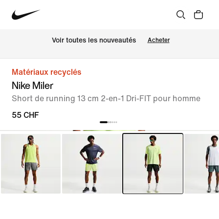
 Voir toutes les nouveautés
Acheter
Matériaux recyclés
Nike Miler
Short de running 13 cm 2-en-1 Dri-FIT pour homme
55 CHF