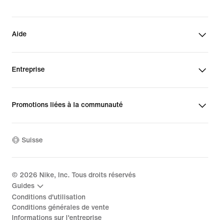
Aide
Entreprise
Promotions liées à la communauté
Suisse
©
2026
Nike, Inc. Tous droits réservés
Guides
Conditions d'utilisation
Conditions générales de vente
Informations sur l'entreprise