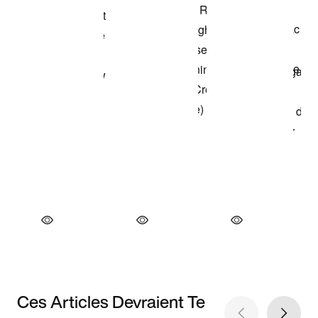
Ces Articles Devraient Te