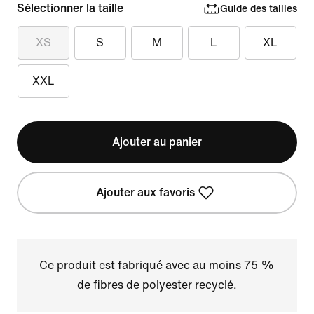
Sélectionner la taille
Guide des tailles
XS
S
M
L
XL
XXL
Ajouter au panier
Ajouter aux favoris
Ce produit est fabriqué avec au moins 75 %
de fibres de polyester recyclé.