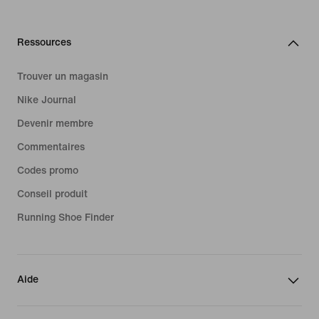
Ressources
Trouver un magasin
Nike Journal
Devenir membre
Commentaires
Codes promo
Conseil produit
Running Shoe Finder
Aide