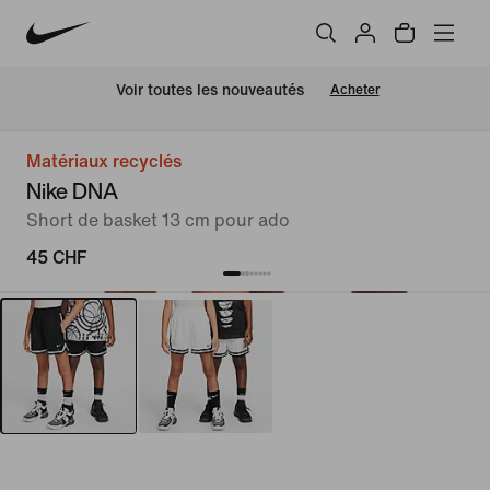
 Voir toutes les nouveautés
Acheter
Matériaux recyclés
Nike DNA
Short de basket 13 cm pour ado
45 CHF