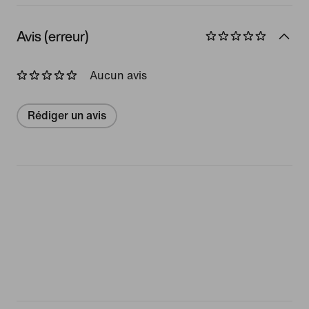
Avis (erreur)
Aucun avis
Rédiger un avis