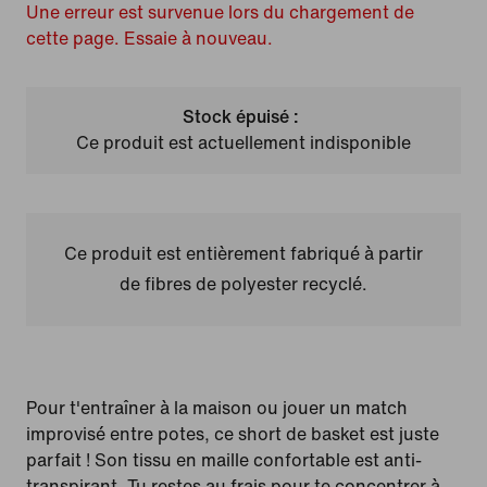
Une erreur est survenue lors du chargement de
cette page. Essaie à nouveau.
Stock épuisé :
Ce produit est actuellement indisponible
Ce produit est entièrement fabriqué à partir
de fibres de polyester recyclé.
Pour t'entraîner à la maison ou jouer un match
improvisé entre potes, ce short de basket est juste
parfait ! Son tissu en maille confortable est anti-
transpirant. Tu restes au frais pour te concentrer à