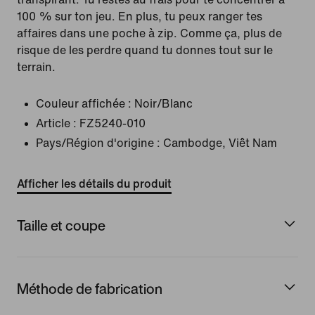
100 % sur ton jeu. En plus, tu peux ranger tes
affaires dans une poche à zip. Comme ça, plus de
risque de les perdre quand tu donnes tout sur le
terrain.
Couleur affichée :
Noir/Blanc
Article :
FZ5240-010
Pays/Région d'origine : Cambodge, Viêt Nam
Afficher les détails du produit
Taille et coupe
Méthode de fabrication