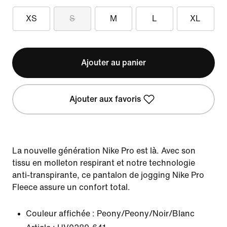
XS
S
M
L
XL
Ajouter au panier
Ajouter aux favoris
La nouvelle génération Nike Pro est là. Avec son
tissu en molleton respirant et notre technologie
anti-transpirante, ce pantalon de jogging Nike Pro
Fleece assure un confort total.
Couleur affichée :
Peony/Peony/Noir/Blanc