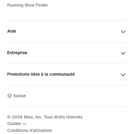
Running Shoe Finder
Aide
Entreprise
Promotions liées à la communauté
Suisse
©
2026
Nike, Inc. Tous droits réservés
Guides
Conditions d'utilisation