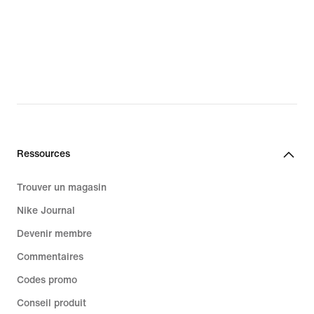
Ressources
Trouver un magasin
Nike Journal
Devenir membre
Commentaires
Codes promo
Conseil produit