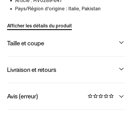
Article :
HV0289-641
Pays/Région d'origine : Italie, Pakistan
Afficher les détails du produit
Taille et coupe
Livraison et retours
Avis (erreur)