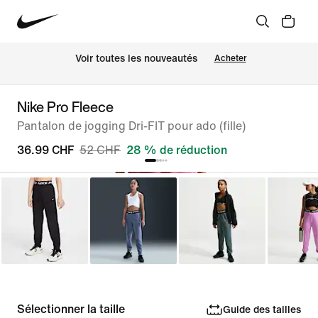
 Voir toutes les nouveautés
Acheter
Nike Pro Fleece
Pantalon de jogging Dri-FIT pour ado (fille)
36.99 CHF
52 CHF
28 % de réduction
Sélectionner la taille
Guide des tailles