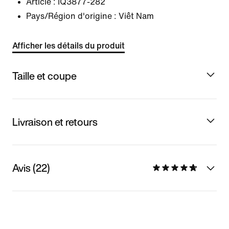
Article :
IQ3877-282
Pays/Région d'origine : Viêt Nam
Afficher les détails du produit
Taille et coupe
Livraison et retours
Avis (22)