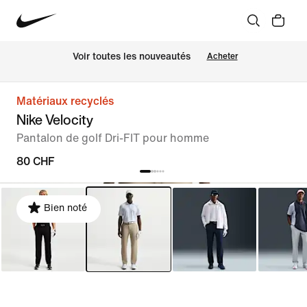
 Voir toutes les nouveautés
Acheter
Matériaux recyclés
Nike Velocity
Pantalon de golf Dri-FIT pour homme
80 CHF
Bien noté