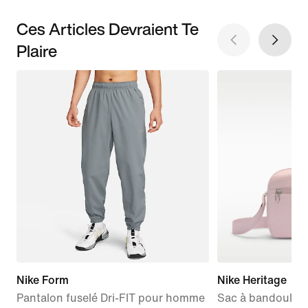
Ces Articles Devraient Te
Plaire
Nike Form
Nike Heritage
Pantalon fuselé Dri-FIT pour homme
Sac à bandoulière