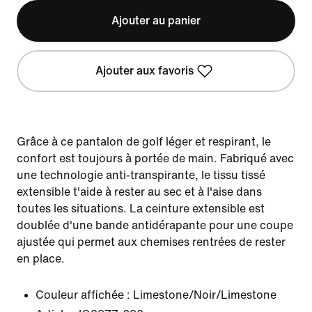
Ajouter au panier
Ajouter aux favoris
Grâce à ce pantalon de golf léger et respirant, le
confort est toujours à portée de main. Fabriqué avec
une technologie anti-transpirante, le tissu tissé
extensible t'aide à rester au sec et à l'aise dans
toutes les situations. La ceinture extensible est
doublée d'une bande antidérapante pour une coupe
ajustée qui permet aux chemises rentrées de rester
en place.
Couleur affichée :
Limestone/Noir/Limestone