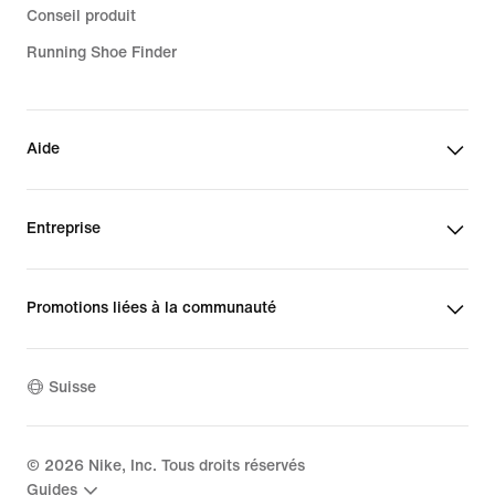
Conseil produit
Running Shoe Finder
Aide
Entreprise
Promotions liées à la communauté
Suisse
©
2026
Nike, Inc. Tous droits réservés
Guides