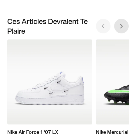
Ces Articles Devraient Te
Plaire
Nike Air Force 1 '07 LX
Nike Mercurial Va