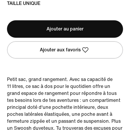
TAILLE UNIQUE
Ajouter au panier
Ajouter aux favoris
Petit sac, grand rangement. Avec sa capacité de
11 litres, ce sac à dos pour le quotidien offre un
grand espace de rangement pour répondre à tous
tes besoins lors de tes aventures : un compartiment
principal doté d'une pochette intérieure, deux
poches latérales élastiquées, une poche avant à
fermeture zippée et un passant de suspension. Plus
un Swoosh duveteux. Tu trouveras des excuses pour