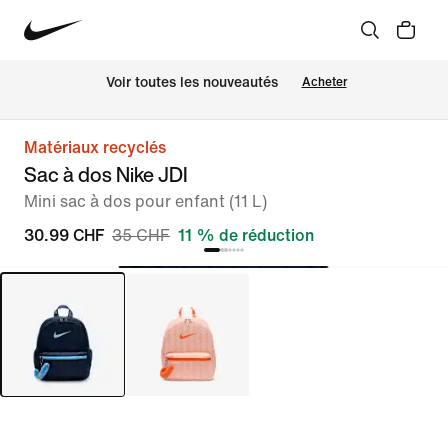
 Voir toutes les nouveautés
Acheter
Matériaux recyclés
Sac à dos Nike JDI
Mini sac à dos pour enfant (11 L)
30.99 CHF
35 CHF
11 % de réduction