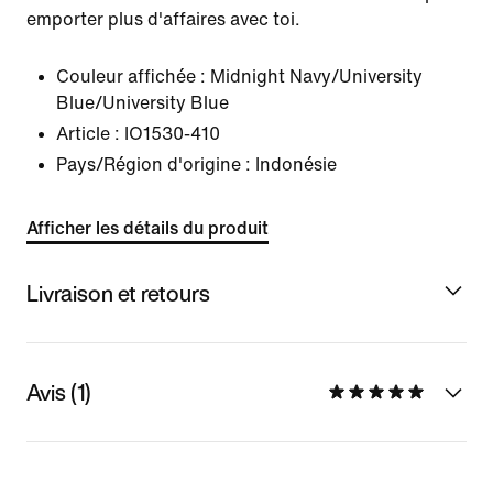
emporter plus d'affaires avec toi.
Couleur affichée :
Midnight Navy/University
Blue/University Blue
Article :
IO1530-410
Pays/Région d'origine : Indonésie
Afficher les détails du produit
Livraison et retours
Avis (1)