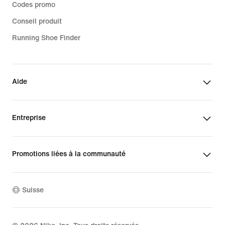
Codes promo
Conseil produit
Running Shoe Finder
Aide
Entreprise
Promotions liées à la communauté
Suisse