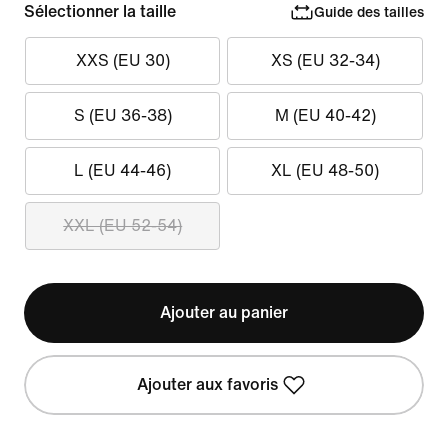
Sélectionner la taille
Guide des tailles
XXS (EU 30)
XS (EU 32-34)
S (EU 36-38)
M (EU 40-42)
L (EU 44-46)
XL (EU 48-50)
XXL (EU 52-54)
Ajouter au panier
Ajouter aux favoris