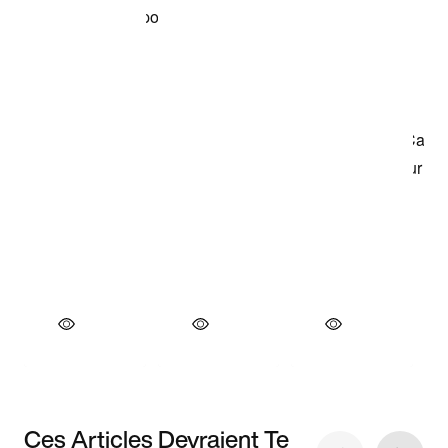
Ces Articles Devraient Te