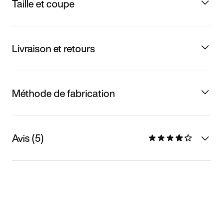
Taille et coupe
Livraison et retours
Méthode de fabrication
Avis (5)