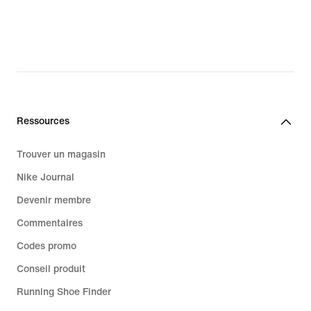
Ressources
Trouver un magasin
Nike Journal
Devenir membre
Commentaires
Codes promo
Conseil produit
Running Shoe Finder