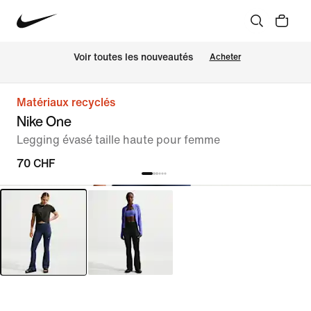
 Voir toutes les nouveautés
Acheter
Matériaux recyclés
Nike One
Legging évasé taille haute pour femme
70 CHF