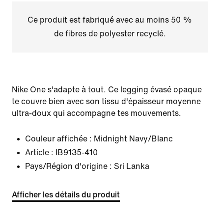
Ce produit est fabriqué avec au moins 50 %
de fibres de polyester recyclé.
Nike One s'adapte à tout. Ce legging évasé opaque
te couvre bien avec son tissu d'épaisseur moyenne
ultra-doux qui accompagne tes mouvements.
Couleur affichée :
Midnight Navy/Blanc
Article :
IB9135-410
Pays/Région d'origine : Sri Lanka
Afficher les détails du produit