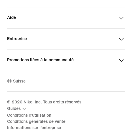
Aide
Entreprise
Promotions liées à la communauté
Suisse
©
2026
Nike, Inc. Tous droits réservés
Guides
Conditions d'utilisation
Conditions générales de vente
Informations sur l'entreprise