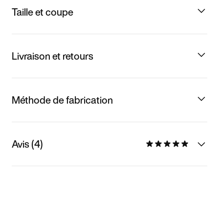
Taille et coupe
Livraison et retours
Méthode de fabrication
Avis (4)