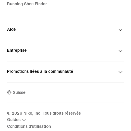
Running Shoe Finder
Aide
Entreprise
Promotions liées à la communauté
Suisse
©
2026
Nike, Inc. Tous droits réservés
Guides
Conditions d'utilisation