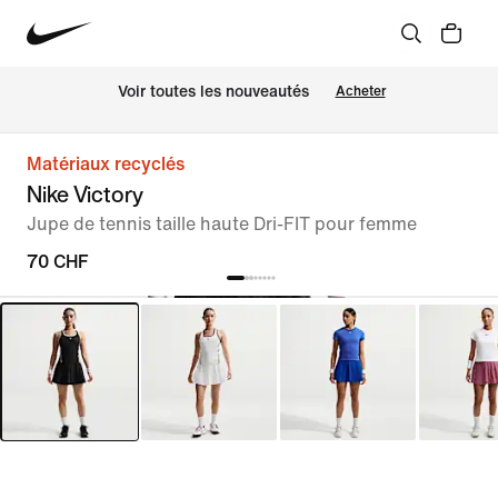
 Voir toutes les nouveautés
Acheter
Matériaux recyclés
Nike Victory
Jupe de tennis taille haute Dri-FIT pour femme
70 CHF