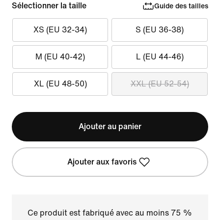
Sélectionner la taille
Guide des tailles
XS (EU 32-34)
S (EU 36-38)
M (EU 40-42)
L (EU 44-46)
XL (EU 48-50)
XXL (EU 52-54)
Ajouter au panier
Ajouter aux favoris
Ce produit est fabriqué avec au moins 75 %