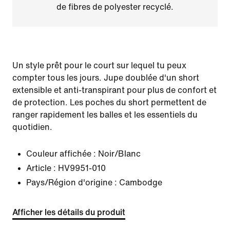
de fibres de polyester recyclé.
Un style prêt pour le court sur lequel tu peux
compter tous les jours. Jupe doublée d'un short
extensible et anti-transpirant pour plus de confort et
de protection. Les poches du short permettent de
ranger rapidement les balles et les essentiels du
quotidien.
Couleur affichée :
Noir/Blanc
Article :
HV9951-010
Pays/Région d'origine : Cambodge
Afficher les détails du produit