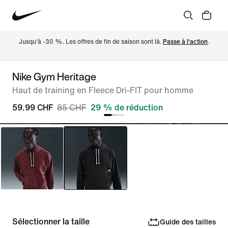
Jusqu'à -30 %. Les offres de fin de saison sont là. 
Passe à l'action
.
Nike Gym Heritage
Haut de training en Fleece Dri-FIT pour homme
59.99 CHF
85 CHF
29 % de réduction
Sélectionner la taille
Guide des tailles