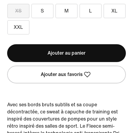
XS
S
M
L
XL
XXL
Ajouter au panier
Ajouter aux favoris
Avec ses bords bruts subtils et sa coupe
décontractée, ce sweat à capuche de training est
inspiré des couvertures de pompes pour un style
rétro inspiré des salles de sport. Le Fleece semi-