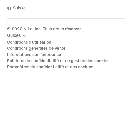
Suisse
©
2026
Nike, Inc. Tous droits réservés
Guides
Conditions d'utilisation
Conditions générales de vente
Informations sur l'entreprise
Politique de confidentialité et de gestion des cookies
Paramètres de confidentialité et des cookies