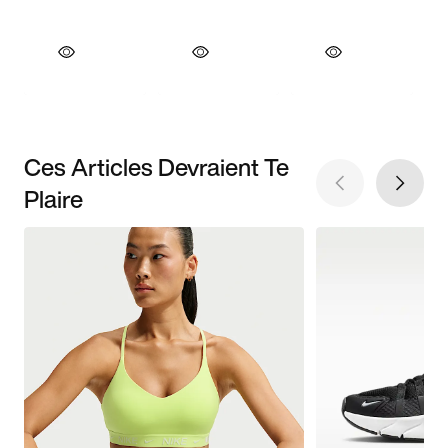
Ces Articles Devraient Te
Plaire