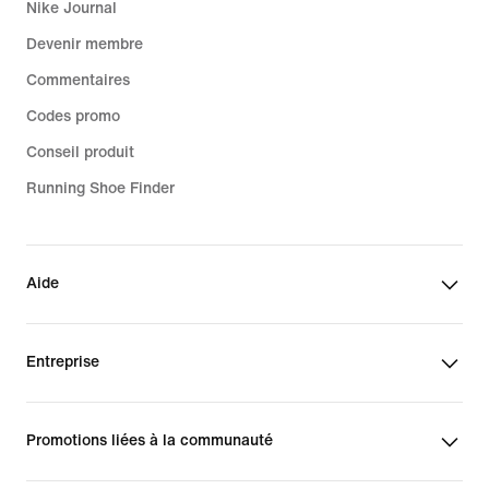
Nike Journal
Devenir membre
Commentaires
Codes promo
Conseil produit
Running Shoe Finder
Aide
Entreprise
Promotions liées à la communauté