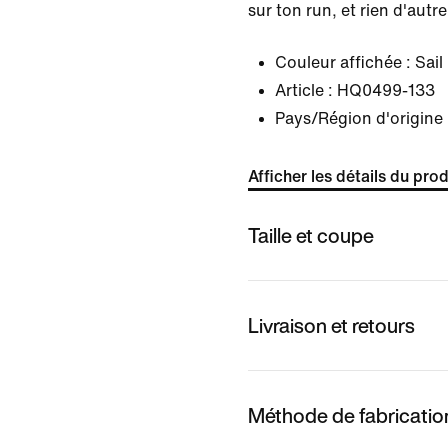
sur ton run, et rien d'autre
Couleur affichée :
Sail
Article :
HQ0499-133
Pays/Région d'origine 
Afficher les détails du prod
Taille et coupe
Livraison et retours
Méthode de fabricatio