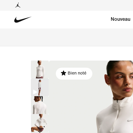
Nouveau
Bien noté