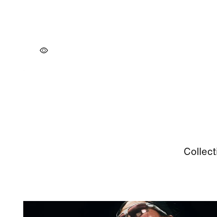
Collect