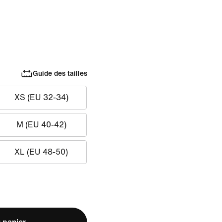
Guide des tailles
XS (EU 32-34)
M (EU 40-42)
XL (EU 48-50)