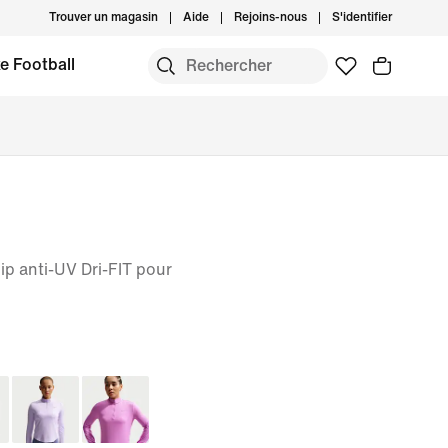
Trouver un magasin
Aide
Rejoins-nous
S'identifier
e Football
ip anti-UV Dri-FIT pour