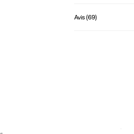
Avis (69)