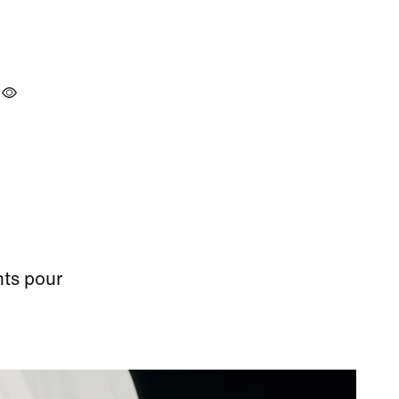
nts pour