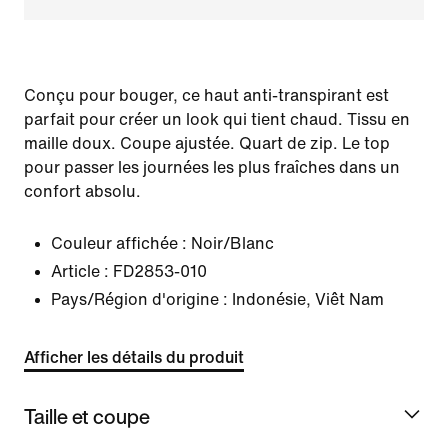
Conçu pour bouger, ce haut anti-transpirant est
parfait pour créer un look qui tient chaud. Tissu en
maille doux. Coupe ajustée. Quart de zip. Le top
pour passer les journées les plus fraîches dans un
confort absolu.
Couleur affichée :
Noir/Blanc
Article :
FD2853-010
Pays/Région d'origine : Indonésie, Viêt Nam
Afficher les détails du produit
Taille et coupe