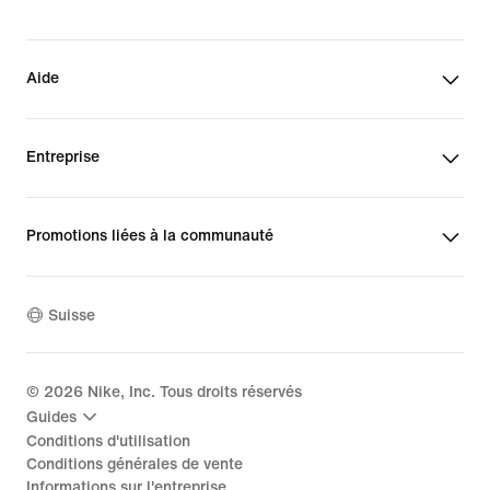
Aide
Entreprise
Promotions liées à la communauté
Suisse
©
2026
Nike, Inc. Tous droits réservés
Guides
Conditions d'utilisation
Conditions générales de vente
Informations sur l'entreprise