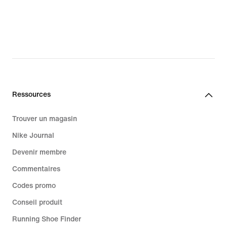
Ressources
Trouver un magasin
Nike Journal
Devenir membre
Commentaires
Codes promo
Conseil produit
Running Shoe Finder