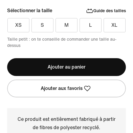
Sélectionner la taille
Guide des tailles
XS
S
M
L
XL
Taille petit : on te conseille de commander une taille au-
dessus
Ajouter au panier
Ajouter aux favoris
Ce produit est entièrement fabriqué à partir
de fibres de polyester recyclé.