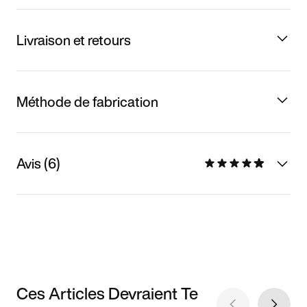
Livraison et retours
Méthode de fabrication
Avis (6)
Ces Articles Devraient Te