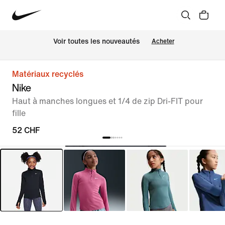
 Voir toutes les nouveautés
Acheter
Matériaux recyclés
Nike
Haut à manches longues et 1/4 de zip Dri-FIT pour
fille
52 CHF