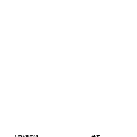
Ressources
Aide