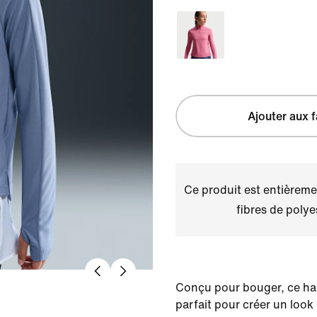
Ajouter aux f
Ce produit est entièremen
fibres de polye
Conçu pour bouger, ce hau
parfait pour créer un look