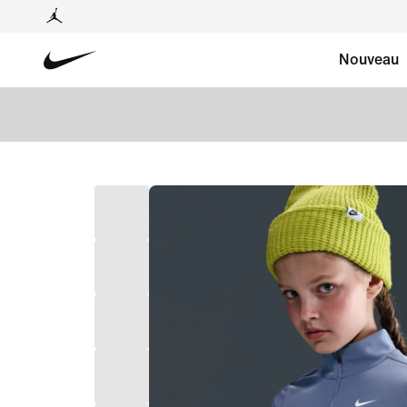
Nouveau