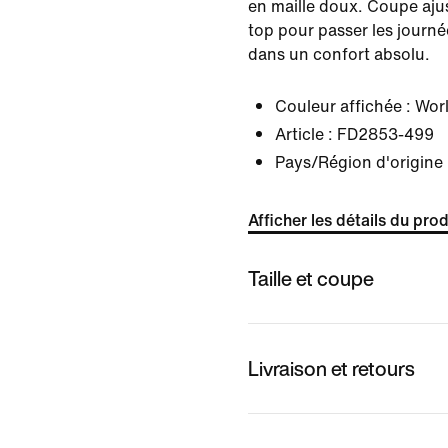
en maille doux. Coupe ajus
top pour passer les journé
dans un confort absolu.
Couleur affichée :
Worl
Article :
FD2853-499
Pays/Région d'origine 
Afficher les détails du prod
Taille et coupe
Livraison et retours