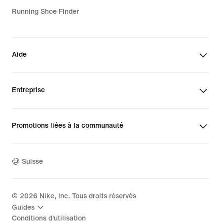
Running Shoe Finder
Aide
Entreprise
Promotions liées à la communauté
Suisse
©
2026
Nike, Inc. Tous droits réservés
Guides
Conditions d'utilisation