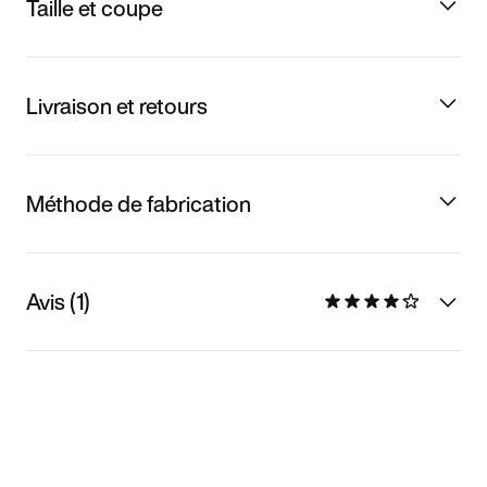
Taille et coupe
Livraison et retours
Méthode de fabrication
Avis (1)