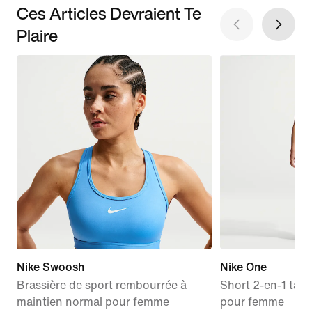
Ces Articles Devraient Te
Plaire
Nike Swoosh
Nike One
Brassière de sport rembourrée à
Short 2-en-1 tail
maintien normal pour femme
pour femme