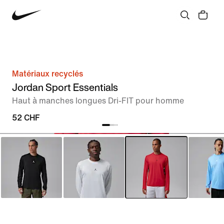
Matériaux recyclés
Jordan Sport Essentials
Haut à manches longues Dri-FIT pour homme
52 CHF