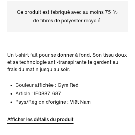
Ce produit est fabriqué avec au moins 75 %
de fibres de polyester recyclé.
Un t-shirt fait pour se donner à fond. Son tissu doux
et sa technologie anti-transpirante te gardent au
frais du matin jusqu'au soir.
Couleur affichée :
Gym Red
Article :
IF0887-687
Pays/Région d'origine : Viêt Nam
Afficher les détails du produit