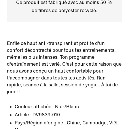
Ce produit est fabriqué avec au moins 50 %
de fibres de polyester recyclé.
Enfile ce haut anti-transpirant et profite d'un
confort décontracté pour tous tes entraînements,
même les plus intenses. Ton programme
d'entraînement est varié. C'est pour cette raison que
nous avons conçu un haut confortable pour
t'accompagner dans toutes tes activités. Run
rapide, séance à la salle, session de yoga… À toi de
jouer !
Couleur affichée :
Noir/Blanc
Article :
DV9839-010
Pays/Région d'origine : Chine, Cambodge, Viêt