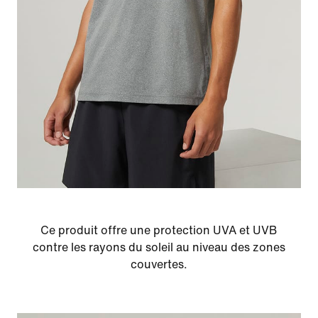
Ce produit offre une protection UVA et UVB
contre les rayons du soleil au niveau des zones
couvertes.