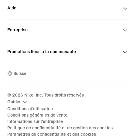
Aide
Entreprise
Promotions liées à la communauté
Suisse
©
2026
Nike, Inc. Tous droits réservés
Guides
Conditions d'utilisation
Conditions générales de vente
Informations sur l'entreprise
Politique de confidentialité et de gestion des cookies
Paramètres de confidentialité et des cookies