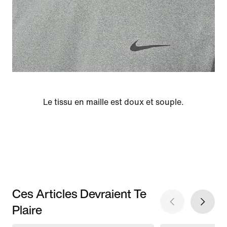
Le tissu en maille est doux et souple.
Ces Articles Devraient Te
Plaire