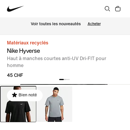
 Voir toutes les nouveautés
Acheter
Matériaux recyclés
Nike Hyverse
Haut à manches courtes anti-UV Dri-FIT pour
homme
45 CHF
Bien noté