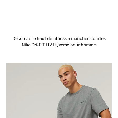
Découvre le haut de fitness à manches courtes
Nike Dri-FIT UV Hyverse pour homme