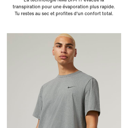
transpiration pour une évaporation plus rapide.
Tu restes au sec et profites d'un confort total.