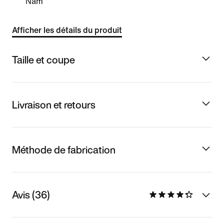
Nam
Afficher les détails du produit
Taille et coupe
Livraison et retours
Méthode de fabrication
Avis (36)