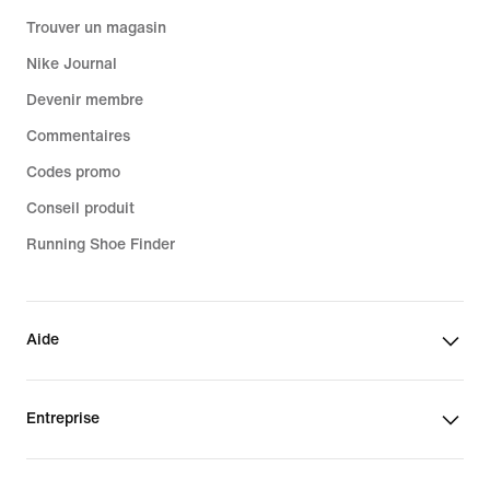
Trouver un magasin
Nike Journal
Devenir membre
Commentaires
Codes promo
Conseil produit
Running Shoe Finder
Aide
Entreprise