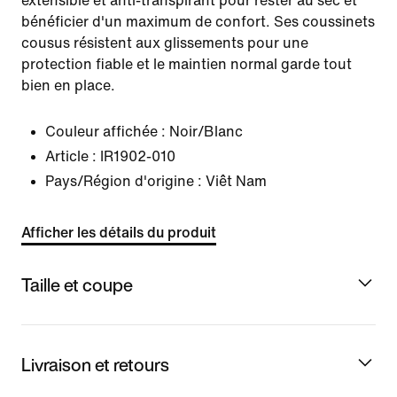
extensible et anti-transpirant pour rester au sec et
bénéficier d'un maximum de confort. Ses coussinets
cousus résistent aux glissements pour une
protection fiable et le maintien normal garde tout
bien en place.
Couleur affichée :
Noir/Blanc
Article :
IR1902-010
Pays/Région d'origine : Viêt Nam
Afficher les détails du produit
Taille et coupe
Livraison et retours