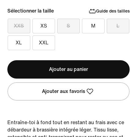
Sélectionner la taille
Guide des tailles
XXS
XS
S
M
L
XL
XXL
Ajouter au panier
Ajouter aux favoris
Entraîne-toi à fond tout en restant au frais avec ce
débardeur à brassière intégrée léger. Tissu lisse,