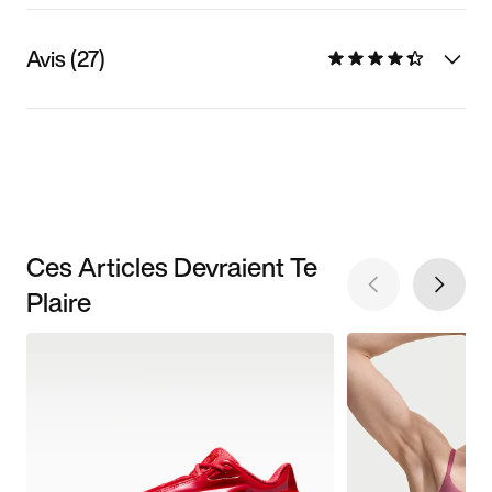
Avis (27)
Ces Articles Devraient Te
Plaire