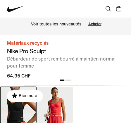
 Voir toutes les nouveautés
Acheter
Matériaux recyclés
Nike Pro Sculpt
Débardeur de sport rembourré à maintien normal
pour femme
64.95 CHF
Bien noté