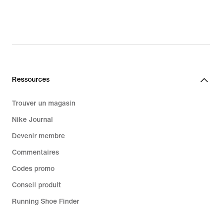
Ressources
Trouver un magasin
Nike Journal
Devenir membre
Commentaires
Codes promo
Conseil produit
Running Shoe Finder