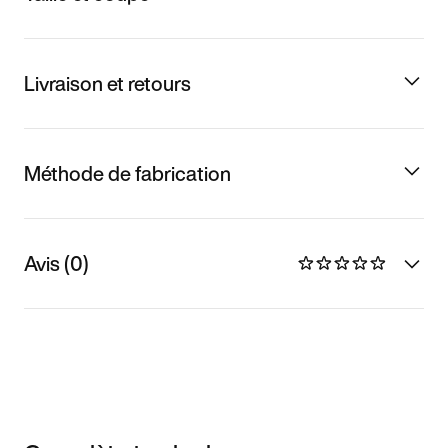
Livraison et retours
Méthode de fabrication
Avis (0)