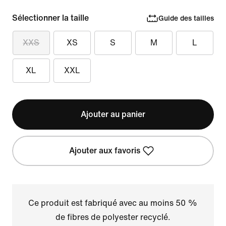
Sélectionner la taille
Guide des tailles
XXS
XS
S
M
L
XL
XXL
Ajouter au panier
Ajouter aux favoris
Ce produit est fabriqué avec au moins 50 %
de fibres de polyester recyclé.