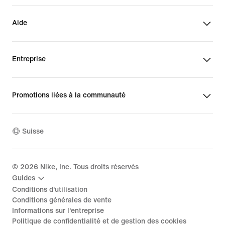
Aide
Entreprise
Promotions liées à la communauté
Suisse
©
2026
Nike, Inc. Tous droits réservés
Guides
Conditions d'utilisation
Conditions générales de vente
Informations sur l'entreprise
Politique de confidentialité et de gestion des cookies