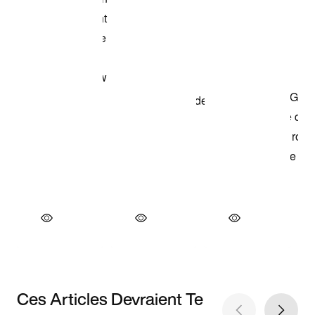
Ces Articles Devraient Te