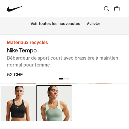
 Voir toutes les nouveautés
Acheter
Matériaux recyclés
Nike Tempo
Débardeur de sport court avec brassière à maintien
normal pour femme
52 CHF