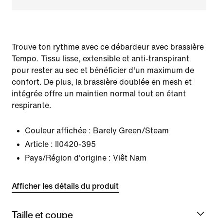
Trouve ton rythme avec ce débardeur avec brassière
Tempo. Tissu lisse, extensible et anti-transpirant
pour rester au sec et bénéficier d'un maximum de
confort. De plus, la brassière doublée en mesh et
intégrée offre un maintien normal tout en étant
respirante.
Couleur affichée :
Barely Green/Steam
Article :
II0420-395
Pays/Région d'origine : Viêt Nam
Afficher les détails du produit
Taille et coupe