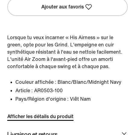
Ajouter aux favoris
Lorsque tu veux incarner « His Airness » sur le
green, opte pour les Grind. L'empeigne en cuir
synthétique résistant à l'eau se nettoie facilement.
L'unité Air Zoom à l'avant-pied offre un amorti
confortable à chaque swing et à chaque pas.
Couleur affichée :
Blanc/Blanc/Midnight Navy
Article :
AR0503-100
Pays/Région d'origine : Viêt Nam
Afficher les détails du produit
Livraison et retours