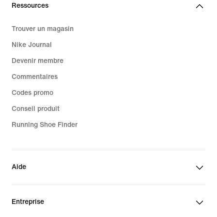
Ressources
Trouver un magasin
Nike Journal
Devenir membre
Commentaires
Codes promo
Conseil produit
Running Shoe Finder
Aide
Entreprise