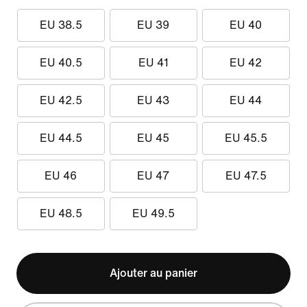
EU 38.5
EU 39
EU 40
EU 40.5
EU 41
EU 42
EU 42.5
EU 43
EU 44
EU 44.5
EU 45
EU 45.5
EU 46
EU 47
EU 47.5
EU 48.5
EU 49.5
Ajouter au panier