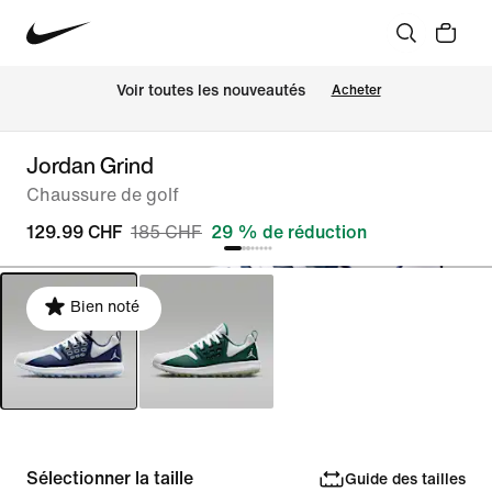
 Voir toutes les nouveautés
Acheter
Jordan Grind
Chaussure de golf
129.99 CHF
185 CHF
29 % de réduction
Bien noté
Sélectionner la taille
Guide des tailles