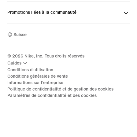
Promotions liées à la communauté
Suisse
©
2026
Nike, Inc. Tous droits réservés
Guides
Conditions d'utilisation
Conditions générales de vente
Informations sur l'entreprise
Politique de confidentialité et de gestion des cookies
Paramètres de confidentialité et des cookies