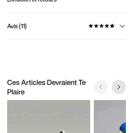
Avis (11)
Ces Articles Devraient Te
Plaire