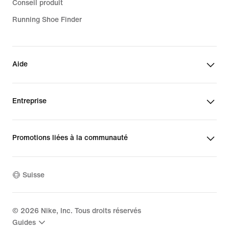
Conseil produit
Running Shoe Finder
Aide
Entreprise
Promotions liées à la communauté
Suisse
©
2026
Nike, Inc. Tous droits réservés
Guides