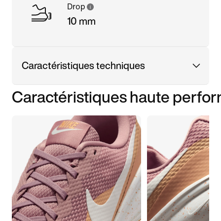
Drop
10 mm
Caractéristiques techniques
Caractéristiques haute perfo