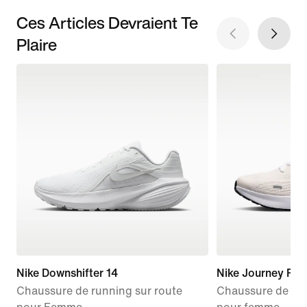
Ces Articles Devraient Te
Plaire
Nike Downshifter 14
Nike Journey Run
Chaussure de running sur route
Chaussure de run