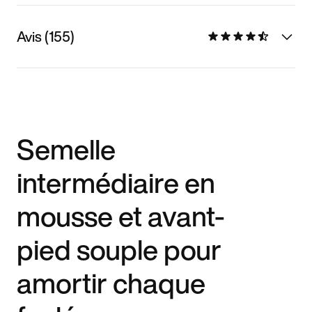
Avis (155)
Semelle
intermédiaire en
mousse et avant-
pied souple pour
amortir chaque