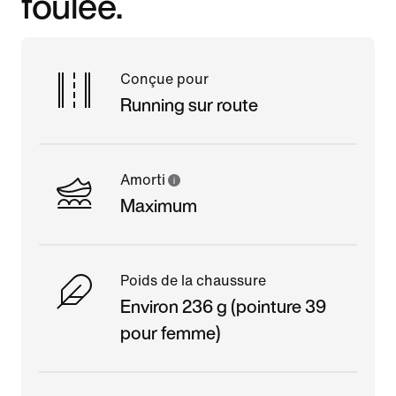
foulée.
Conçue pour
Running sur route
Amorti
Maximum
Poids de la chaussure
Environ 236 g (pointure 39
pour femme)