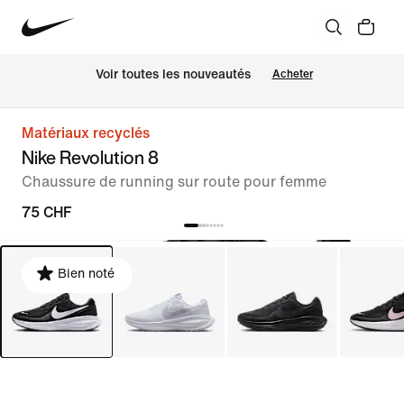
 Voir toutes les nouveautés
Acheter
Matériaux recyclés
Nike Revolution 8
Chaussure de running sur route pour femme
75 CHF
Bien noté