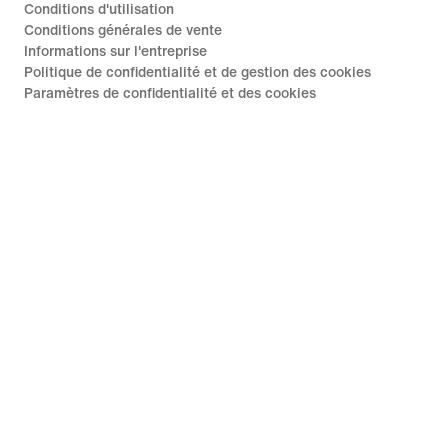
Conditions d'utilisation
Conditions générales de vente
Informations sur l'entreprise
Politique de confidentialité et de gestion des cookies
Paramètres de confidentialité et des cookies