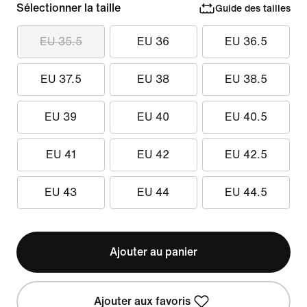
Sélectionner la taille
Guide des tailles
EU 35.5
EU 36
EU 36.5
EU 37.5
EU 38
EU 38.5
EU 39
EU 40
EU 40.5
EU 41
EU 42
EU 42.5
EU 43
EU 44
EU 44.5
Ajouter au panier
Ajouter aux favoris