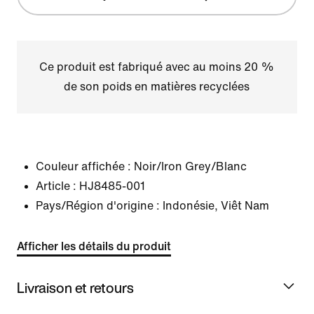
Ce produit est fabriqué avec au moins 20 %
de son poids en matières recyclées
Couleur affichée :
Noir/Iron Grey/Blanc
Article :
HJ8485-001
Pays/Région d'origine : Indonésie, Viêt Nam
Afficher les détails du produit
Livraison et retours