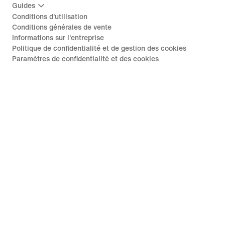
Guides
Conditions d'utilisation
Conditions générales de vente
Informations sur l'entreprise
Politique de confidentialité et de gestion des cookies
Paramètres de confidentialité et des cookies