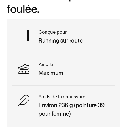
foulée.
Conçue pour
Running sur route
Amorti
Maximum
Poids de la chaussure
Environ 236 g (pointure 39
pour femme)