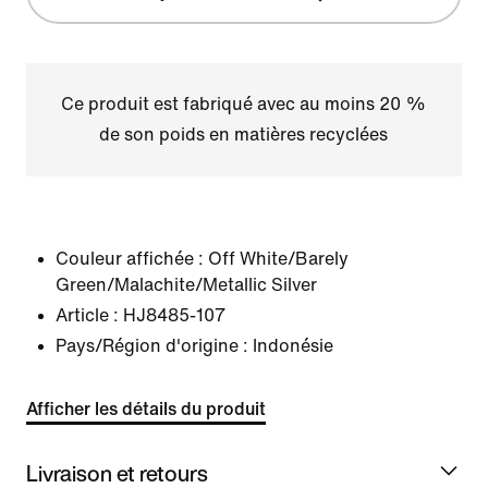
Ce produit est fabriqué avec au moins 20 %
de son poids en matières recyclées
Couleur affichée :
Off White/Barely
Green/Malachite/Metallic Silver
Article :
HJ8485-107
Pays/Région d'origine : Indonésie
Afficher les détails du produit
Livraison et retours