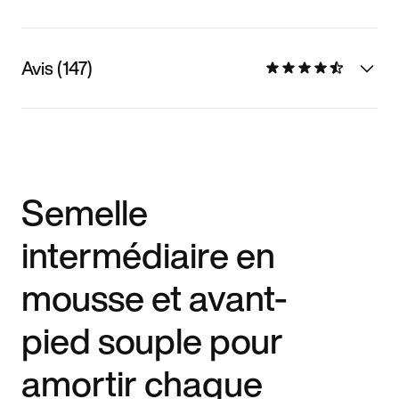
Avis (147)
Semelle
intermédiaire en
mousse et avant-
pied souple pour
amortir chaque