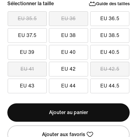
Sélectionner la taille
Guide des tailles
EU 35.5
EU 36
EU 36.5
EU 37.5
EU 38
EU 38.5
EU 39
EU 40
EU 40.5
EU 41
EU 42
EU 42.5
EU 43
EU 44
EU 44.5
Ajouter au panier
Ajouter aux favoris