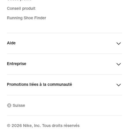
Conseil produit
Running Shoe Finder
Aide
Entreprise
Promotions liées à la communauté
Suisse
©
2026
Nike, Inc. Tous droits réservés