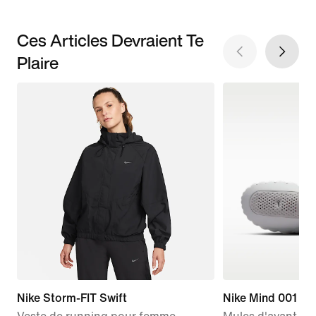
Ces Articles Devraient Te
Plaire
Nike Storm-FIT Swift
Nike Mind 001