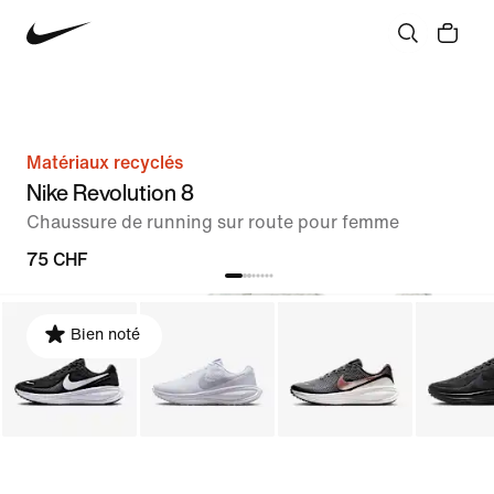
Matériaux recyclés
Nike Revolution 8
Chaussure de running sur route pour femme
75 CHF
Bien noté