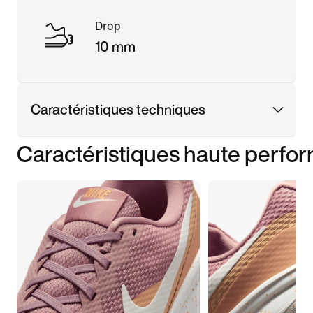
Drop
10 mm
Caractéristiques techniques
Caractéristiques haute perfo