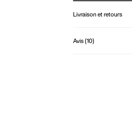
Livraison et retours
Avis (10)