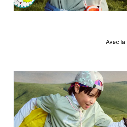
Avec la 