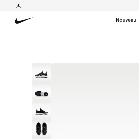
Nouveau