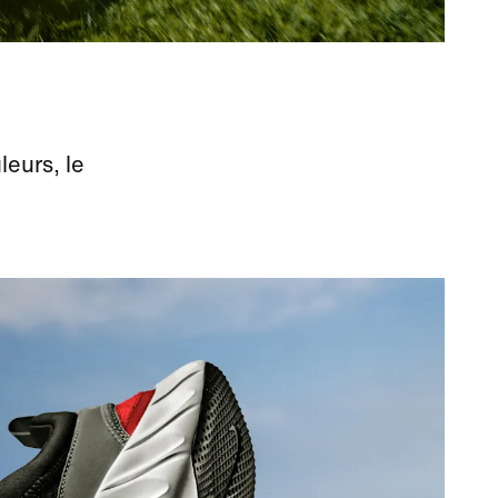
leurs, le