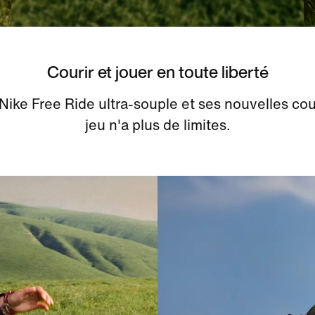
Courir et jouer en toute liberté
Nike Free Ride ultra-souple et ses nouvelles cou
jeu n'a plus de limites.