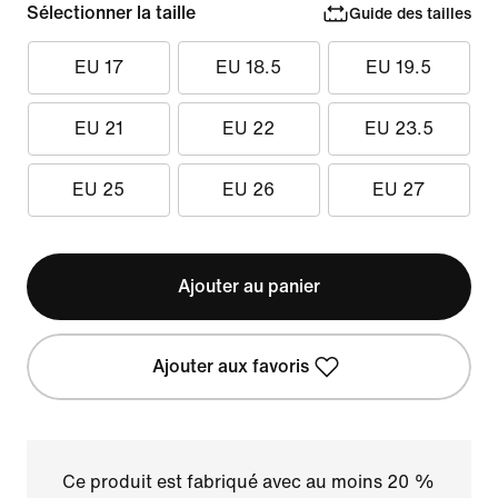
Sélectionner la taille
Guide des tailles
EU 17
EU 18.5
EU 19.5
EU 21
EU 22
EU 23.5
EU 25
EU 26
EU 27
Ajouter au panier
Ajouter aux favoris
Ce produit est fabriqué avec au moins 20 %