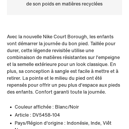
de son poids en matières recyclées
Avec la nouvelle Nike Court Borough, les enfants
vont démarrer la journée du bon pied. Taillée pour
durer, cette légende revisitée utilise une
combinaison de matières résistantes sur l'empeigne
et la semelle extérieure pour un look classique. En
plus, sa conception à sangle est facile à mettre et à
retirer. La pointe et le milieu du pied ont été
repensés pour offrir un peu plus d'espace aux pieds
des enfants. Confort garanti toute la journée.
Couleur affichée :
Blanc/Noir
Article :
DV5458-104
Pays/Région d'origine : Indonésie, Inde, Viêt