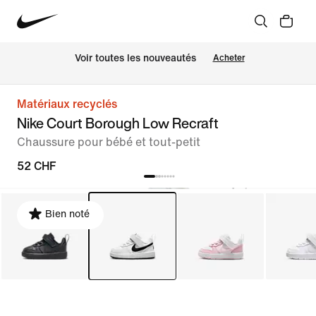
 Voir toutes les nouveautés
Acheter
Matériaux recyclés
Nike Court Borough Low Recraft
Chaussure pour bébé et tout-petit
52 CHF
Bien noté