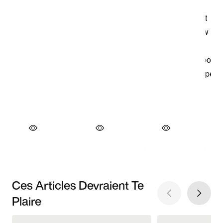
Ces Articles Devraient Te
Plaire