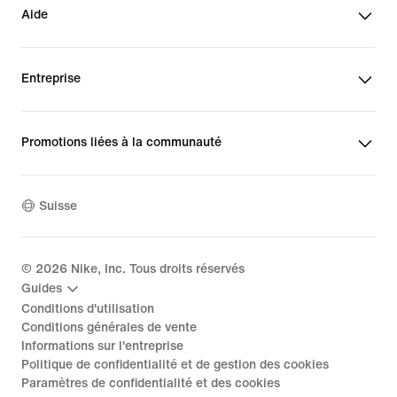
Aide
Entreprise
Promotions liées à la communauté
Suisse
©
2026
Nike, Inc. Tous droits réservés
Guides
Conditions d'utilisation
Conditions générales de vente
Informations sur l'entreprise
Politique de confidentialité et de gestion des cookies
Paramètres de confidentialité et des cookies