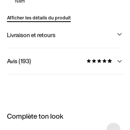
Nam
Afficher les détails du produit
Livraison et retours
Avis (193)
Complète ton look
Item 3 of 8