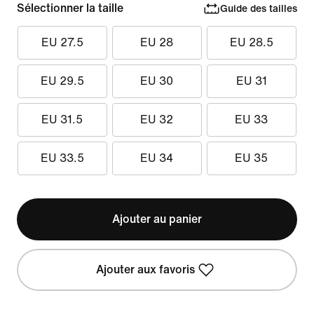
Sélectionner la taille
Guide des tailles
EU 27.5
EU 28
EU 28.5
EU 29.5
EU 30
EU 31
EU 31.5
EU 32
EU 33
EU 33.5
EU 34
EU 35
Ajouter au panier
Ajouter aux favoris