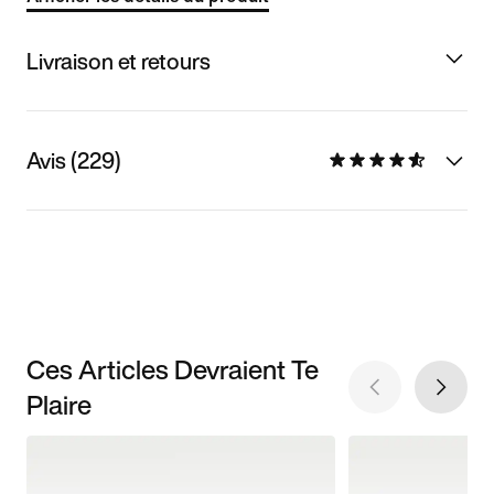
Livraison et retours
Avis (229)
Ces Articles Devraient Te
Plaire