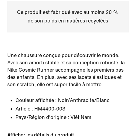
Ce produit est fabriqué avec au moins 20 %
de son poids en matières recyclées
Une chaussure conçue pour découvrir le monde.
Avec son amorti stable et sa conception robuste, la
Nike Cosmic Runner accompagne les premiers pas
des enfants. En plus, avec ses lacets élastiques et
son scratch, elle est super facile à mettre.
Couleur affichée :
Noir/Anthracite/Blanc
Article :
HM4400-003
Pays/Région d'origine : Viêt Nam
Afficher les détails du produit