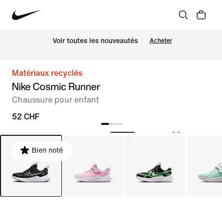
 Voir toutes les nouveautés
Acheter
Matériaux recyclés
Nike Cosmic Runner
Chaussure pour enfant
52 CHF
Bien noté