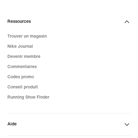
Ressources
Trouver un magasin
Nike Journal
Devenir membre
Commentaires
Codes promo
Conseil produit
Running Shoe Finder
Aide