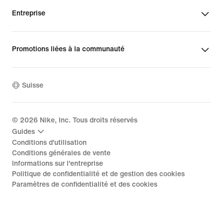
Entreprise
Promotions liées à la communauté
Suisse
©
2026
Nike, Inc. Tous droits réservés
Guides
Conditions d'utilisation
Conditions générales de vente
Informations sur l'entreprise
Politique de confidentialité et de gestion des cookies
Paramètres de confidentialité et des cookies