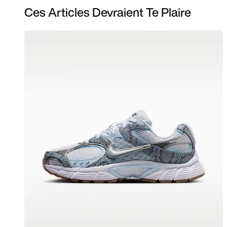
Ces Articles Devraient Te Plaire