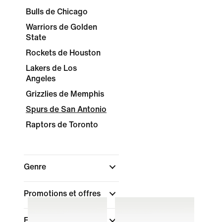
Bulls de Chicago
Warriors de Golden
State
Rockets de Houston
Lakers de Los
Angeles
Grizzlies de Memphis
Spurs de San Antonio
Raptors de Toronto
Genre
Promotions et offres
Enfant