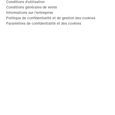
Conditions d'utilisation
Conditions générales de vente
Informations sur l'entreprise
Politique de confidentialité et de gestion des cookies
Paramètres de confidentialité et des cookies