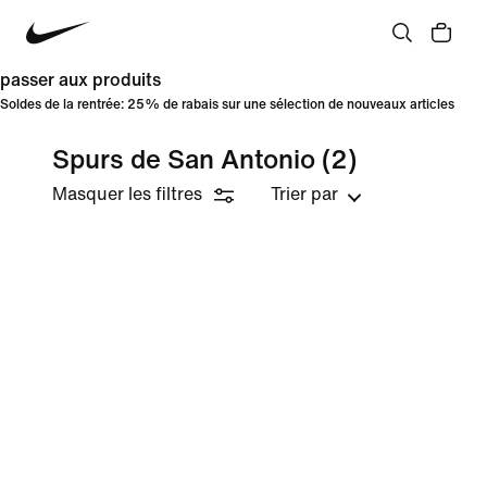
passer aux produits
Soldes de la rentrée: 25% de rabais sur une sélection de nouveaux articles
Spurs de San Antonio
(2)
Masquer les filtres
Trier par