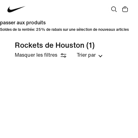
passer aux produits
Soldes de la rentrée: 25% de rabais sur une sélection de nouveaux articles
Rockets de Houston
(1)
Masquer les filtres
Trier par