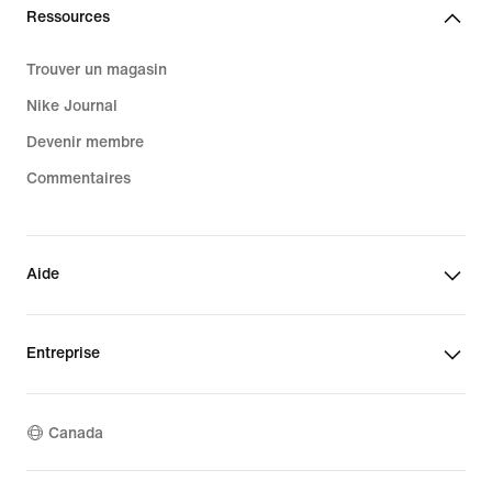
Ressources
Trouver un magasin
Nike Journal
Devenir membre
Commentaires
Aide
Entreprise
Canada