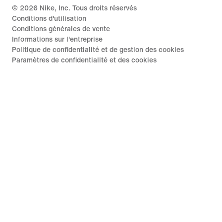
©
2026
Nike, Inc. Tous droits réservés
Conditions d'utilisation
Conditions générales de vente
Informations sur l'entreprise
Politique de confidentialité et de gestion des cookies
Paramètres de confidentialité et des cookies