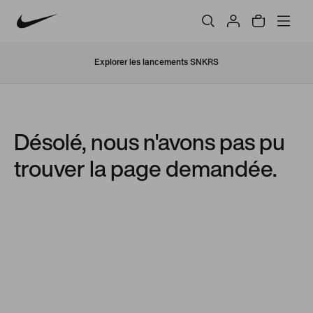
Explorer les lancements SNKRS
Désolé, nous n'avons pas pu
trouver la page demandée.