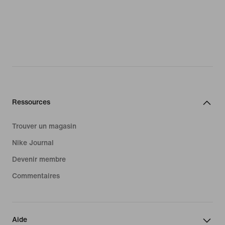
Ressources
Trouver un magasin
Nike Journal
Devenir membre
Commentaires
Aide