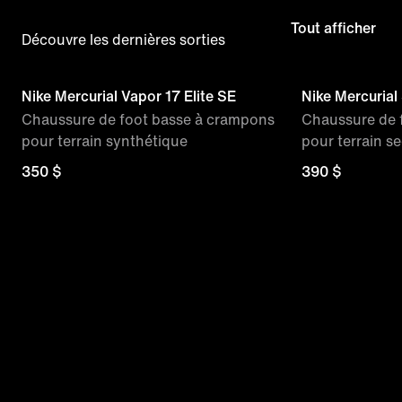
Tout afficher
Découvre les dernières sorties
Nike Mercurial Vapor 17 Elite SE
Nike Mercurial 
Chaussure de foot basse à crampons
Chaussure de 
pour terrain synthétique
pour terrain s
350 $
390 $