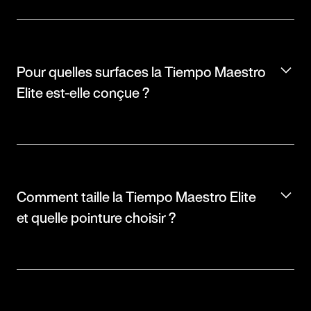
Pour quelles surfaces la Tiempo Maestro
Elite est-elle conçue ?
Comment taille la Tiempo Maestro Elite
et quelle pointure choisir ?