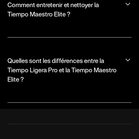
Comment entretenir et nettoyer la
Tiempo Maestro Elite ?
Quelles sont les différences entre la
Tiempo Ligera Pro et la Tiempo Maestro
Elite ?