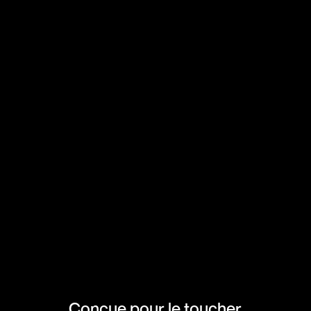
Conçue pour le toucher