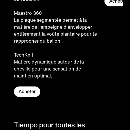
Acheter
Maestro 360
La plaque segmentée permet à la
matière de l'empeigne d'envelopper
entièrement la voûte plantaire pour te
rapprocher du ballon.
TechKnit
Matière dynamique autour de la
cheville pour une sensation de
maintien optimal.
Acheter
Tiempo pour toutes les