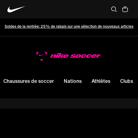
Soldes de la rentrée: 25% de rabais sur une sélection de nouveaux articles
Chaussures de soccer
Nations
Athlètes
Clubs