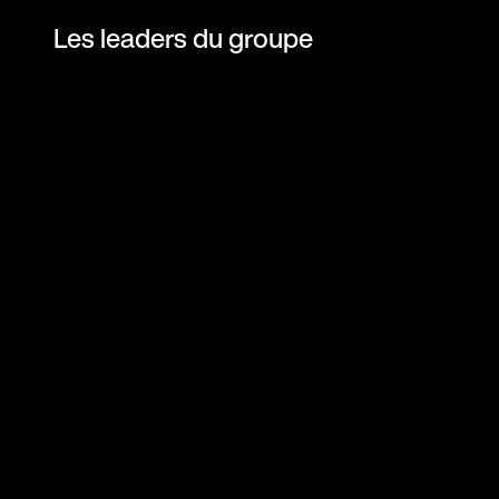
Les leaders du groupe