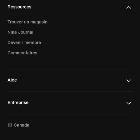
Ressources
Trouver un magasin
Nike Journal
Devenir membre
Commentaires
Aide
Entreprise
Canada