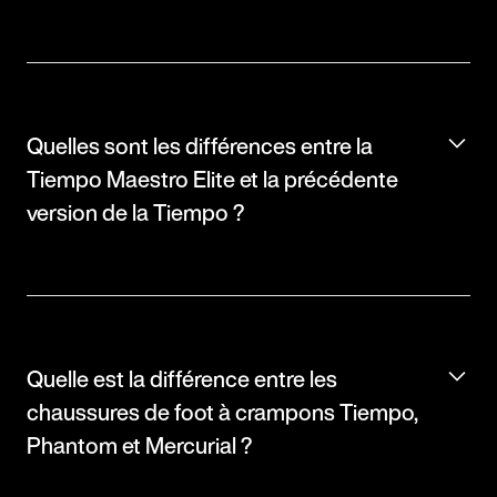
Quelles sont les différences entre la
Tiempo Maestro Elite et la précédente
version de la Tiempo ?
Quelle est la différence entre les
chaussures de foot à crampons Tiempo,
Phantom et Mercurial ?