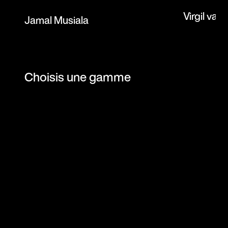
Virgil van 
Jamal Musiala
Choisis une gamme