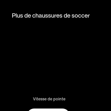
Plus de chaussures de soccer
Vitesse de pointe