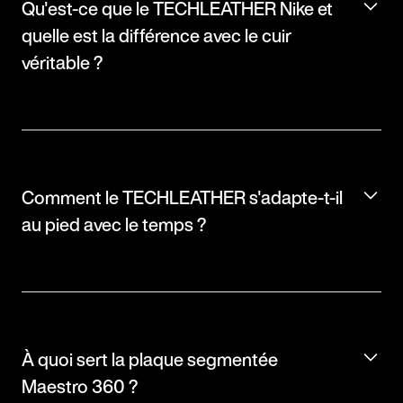
Qu'est-ce que le TECHLEATHER Nike et
quelle est la différence avec le cuir
véritable ?
Comment le TECHLEATHER s'adapte-t-il
au pied avec le temps ?
À quoi sert la plaque segmentée
Maestro 360 ?