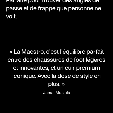
passe et de frappe que personne ne
voit.
« La Maestro, c'est l'équilibre parfait
entre des chaussures de foot légères
et innovantes, et un cuir premium
iconique. Avec la dose de style en
plus. »
Jamal Musiala