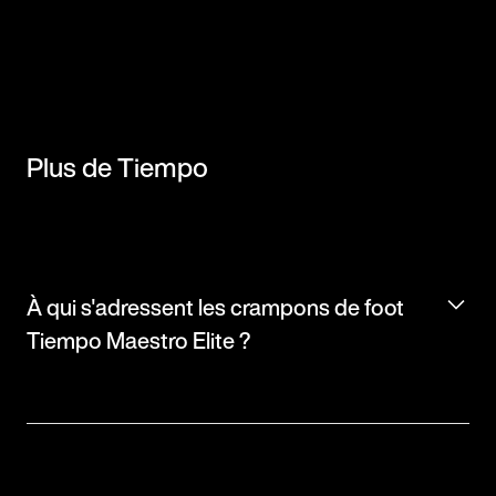
Plus de Tiempo
À qui s'adressent les crampons de foot
Tiempo Maestro Elite ?