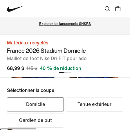
Explorer les lancements SNKRS
Matériaux recyclés
France 2026 Stadium Domicile
Maillot de foot Nike Dri-FIT pour ado
68,99 $
115 $
40 % de réduction
Sélectionner la coupe
Domicile
Tenue extérieur
Gardien de but