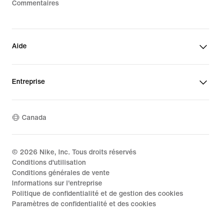
Commentaires
Aide
Entreprise
Canada
©
2026
Nike, Inc. Tous droits réservés
Conditions d'utilisation
Conditions générales de vente
Informations sur l'entreprise
Politique de confidentialité et de gestion des cookies
Paramètres de confidentialité et des cookies