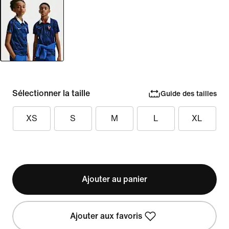
Sélectionner la taille
Guide des tailles
XS
S
M
L
XL
Ajouter au panier
Ajouter aux favoris