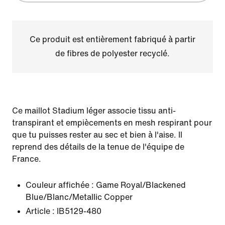
Ce produit est entièrement fabriqué à partir
de fibres de polyester recyclé.
Ce maillot Stadium léger associe tissu anti-
transpirant et empiècements en mesh respirant pour
que tu puisses rester au sec et bien à l'aise. Il
reprend des détails de la tenue de l'équipe de
France.
Couleur affichée :
Game Royal/Blackened
Blue/Blanc/Metallic Copper
Article :
IB5129-480