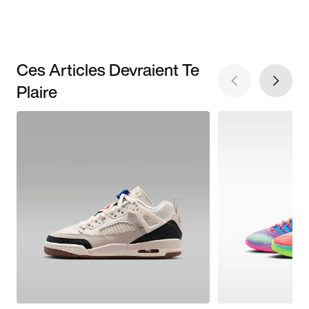
Ces Articles Devraient Te
Plaire