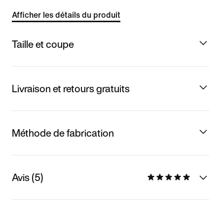
Afficher les détails du produit
Taille et coupe
Livraison et retours gratuits
Méthode de fabrication
Avis (5)