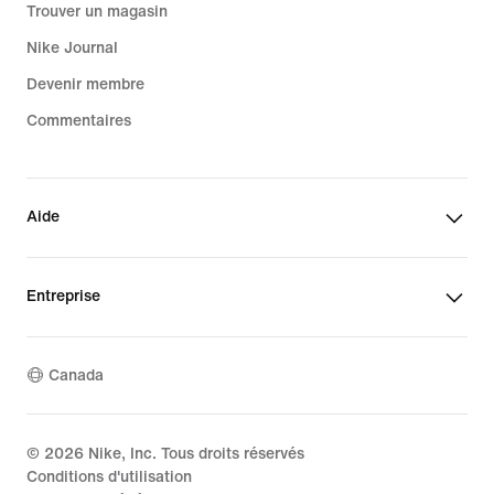
Trouver un magasin
Nike Journal
Devenir membre
Commentaires
Aide
Entreprise
Canada
©
2026
Nike, Inc. Tous droits réservés
Conditions d'utilisation