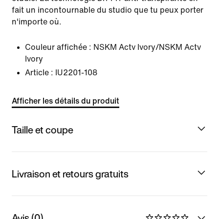
fait un incontournable du studio que tu peux porter
n'importe où.
Couleur affichée :
NSKM Actv Ivory/NSKM Actv
Ivory
Article :
IU2201-108
Afficher les détails du produit
Taille et coupe
Livraison et retours gratuits
Avis (0)