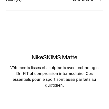
NikeSKIMS Matte
Vêtements lisses et sculptants avec technologie
Dri-FIT et compression intermédiaire. Ces
essentiels pour le sport sont aussi parfaits au
quotidien.