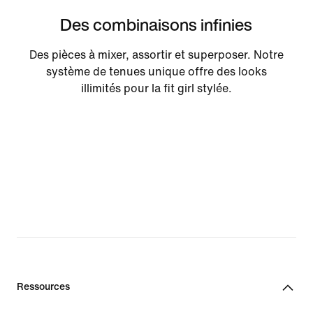
Des combinaisons infinies
Des pièces à mixer, assortir et superposer. Notre
système de tenues unique offre des looks
illimités pour la fit girl stylée.
Ressources