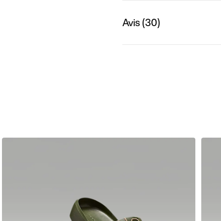
Avis (30)