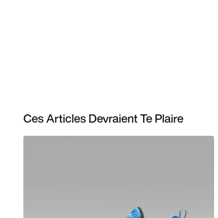
Ces Articles Devraient Te Plaire