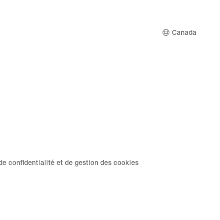
00 $
Canada
de confidentialité et de gestion des cookies