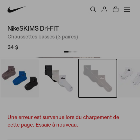
NikeSKIMS Dri-FIT
Chaussettes basses (3 paires)
34 $
Une erreur est survenue lors du chargement de
cette page. Essaie à nouveau.