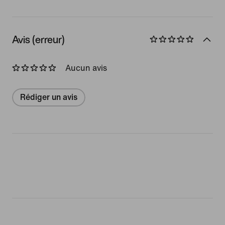
Avis (erreur)
Aucun avis
Rédiger un avis