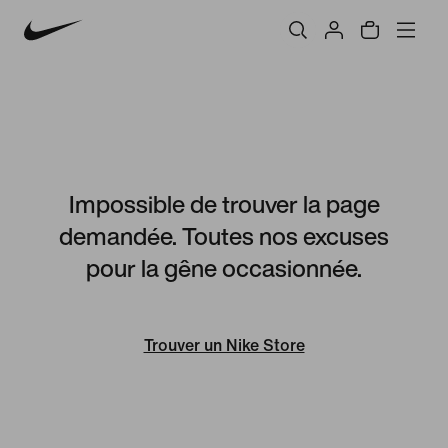
Impossible de trouver la page
demandée. Toutes nos excuses
pour la gêne occasionnée.
Trouver un Nike Store