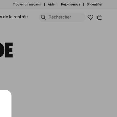
Trouver un magasin
Aide
Rejoins-nous
S'identifier
s de la rentrée
DE