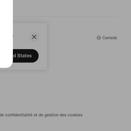
States.
Canada
United States
de confidentialité et de gestion des cookies