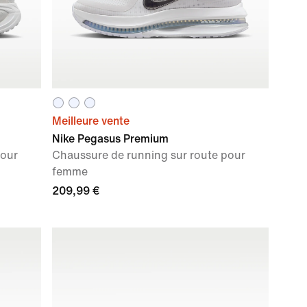
Meilleure vente
Nike Pegasus Premium
pour
Chaussure de running sur route pour
femme
209,99 €