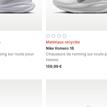
s
Matériaux recyclés
Nike Vomero 18
ing sur route pour
Chaussure de running sur route 
femme
159,99 €