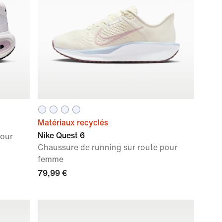
Matériaux recyclés
Nike Quest 6
pour
Chaussure de running sur route pour
femme
79,99 €