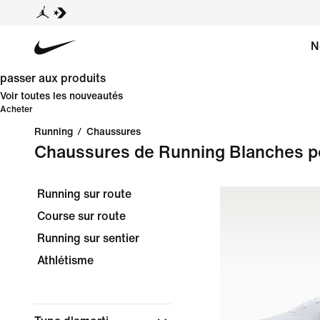
N
passer aux produits
Voir toutes les nouveautés
Acheter
Running
/
Chaussures
Chaussures de Running Blanches 
Running sur route
Course sur route
Running sur sentier
Athlétisme