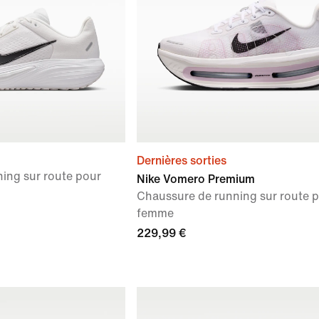
Dernières sorties
ing sur route pour
Nike Vomero Premium
Chaussure de running sur route 
femme
229,99 €