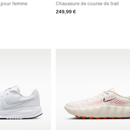
l pour femme
Chaussure de course de trail
249,99 €