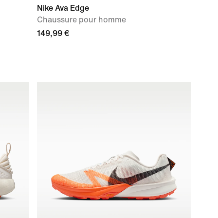
Nike Ava Edge
Chaussure pour homme
149,99 €