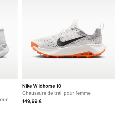
Nike Wildhorse 10
Chaussure de trail pour femme
pour
149,99 €