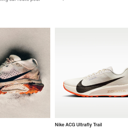
Nike ACG Ultrafly Trail