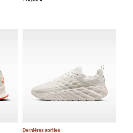
Dernières sorties