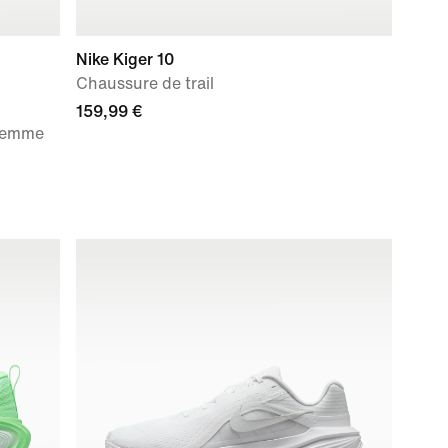
Nike Kiger 10
Chaussure de trail
159,99 €
 femme