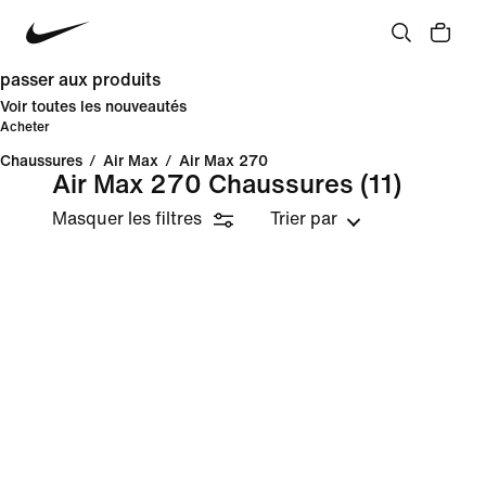
passer aux produits
Voir toutes les nouveautés
Acheter
Chaussures
/
Air Max
/
Air Max 270
Air Max 270 Chaussures
(11)
Masquer les filtres
Trier par