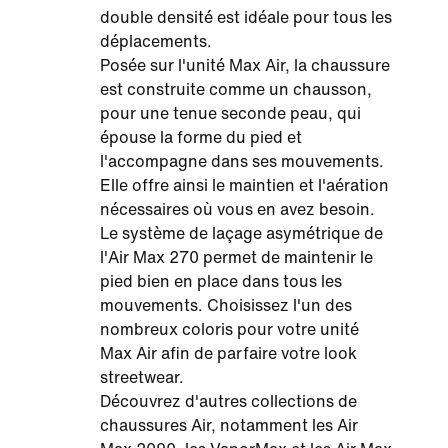
double densité est idéale pour tous les
déplacements.
Posée sur l'unité Max Air, la chaussure
est construite comme un chausson,
pour une tenue seconde peau, qui
épouse la forme du pied et
l'accompagne dans ses mouvements.
Elle offre ainsi le maintien et l'aération
nécessaires où vous en avez besoin.
Le système de laçage asymétrique de
l'Air Max 270 permet de maintenir le
pied bien en place dans tous les
mouvements. Choisissez l'un des
nombreux coloris pour votre unité
Max Air afin de parfaire votre look
streetwear.
Découvrez d'autres collections de
chaussures Air, notamment les Air