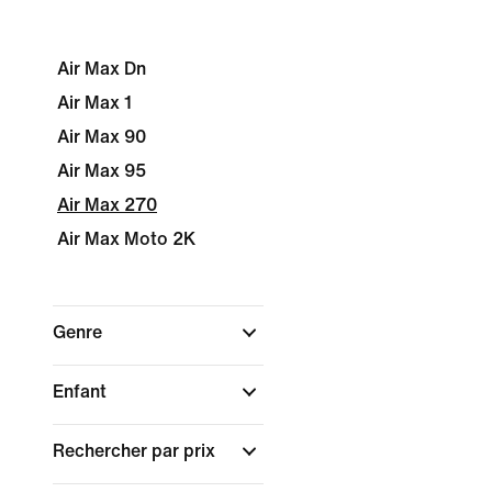
Air Max Dn
Air Max 1
Air Max 90
Air Max 95
Air Max 270
Air Max Moto 2K
Genre
Enfant
Rechercher par prix