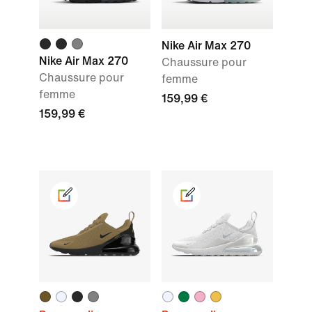
Nike Air Max 270
Nike Air Max 270
Chaussure pour
Chaussure pour
femme
femme
159,99 €
159,99 €