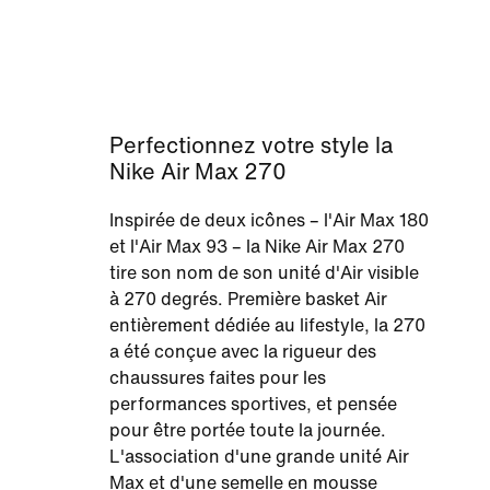
Perfectionnez votre style la
Nike Air Max 270
Inspirée de deux icônes – l'Air Max 180
et l'Air Max 93 – la Nike Air Max 270
tire son nom de son unité d'Air visible
à 270 degrés. Première basket Air
entièrement dédiée au lifestyle, la 270
a été conçue avec la rigueur des
chaussures faites pour les
performances sportives, et pensée
pour être portée toute la journée.
L'association d'une grande unité Air
Max et d'une semelle en mousse