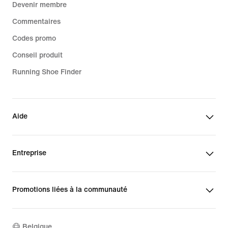
Devenir membre
Commentaires
Codes promo
Conseil produit
Running Shoe Finder
Aide
Entreprise
Promotions liées à la communauté
Belgique