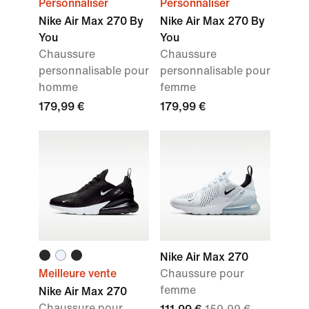
Personnaliser
Personnaliser
Nike Air Max 270 By
Nike Air Max 270 By
You
You
Chaussure
Chaussure
personnalisable pour
personnalisable pour
homme
femme
179,99 €
179,99 €
Nike Air Max 270
Meilleure vente
Chaussure pour
femme
Nike Air Max 270
Chaussure pour