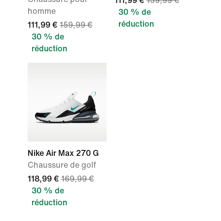
111,99 €
159,99 €
homme
30 % de
réduction
111,99 €
159,99 €
30 % de
réduction
Nike Air Max 270 G
Chaussure de golf
118,99 €
169,99 €
30 % de
réduction