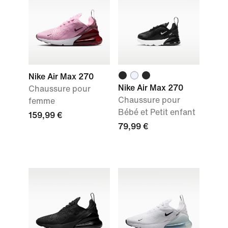
Nike Air Max 270
Nike Air Max 270
Chaussure pour
Chaussure pour
femme
Bébé et Petit enfant
159,99 €
79,99 €