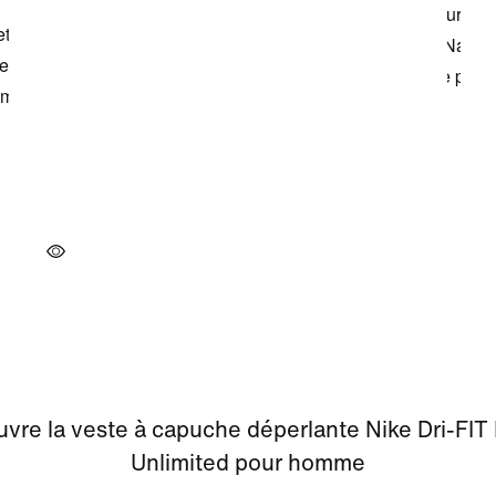
vre la veste à capuche déperlante Nike Dri-FIT
Unlimited pour homme