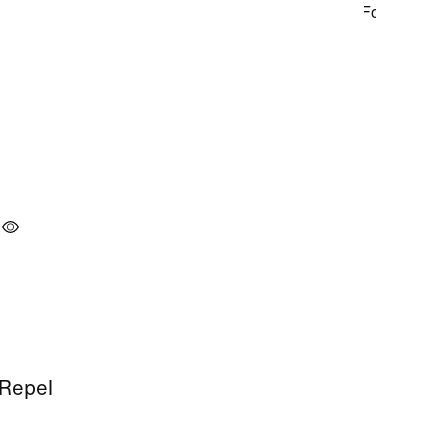
 Repel