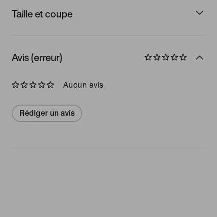
Taille et coupe
Avis (erreur)
Aucun avis
Rédiger un avis