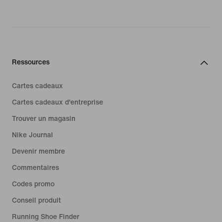
Ressources
Cartes cadeaux
Cartes cadeaux d'entreprise
Trouver un magasin
Nike Journal
Devenir membre
Commentaires
Codes promo
Conseil produit
Running Shoe Finder