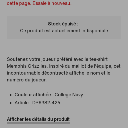
cette page. Essaie à nouveau.
Stock épuisé :
Ce produit est actuellement indisponible
Soutenez votre joueur préféré avec le tee-shirt
Memphis Grizzlies. Inspiré du maillot de l'équipe, cet
incontournable décontracté affiche le nom et le
numéro du joueur.
Couleur affichée :
College Navy
Article :
DR6382-425
Afficher les détails du produit