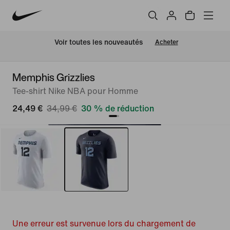
 Voir toutes les nouveautés
Acheter
Memphis Grizzlies
Tee-shirt Nike NBA pour Homme
24,49 €
34,99 €
30 % de réduction
Une erreur est survenue lors du chargement de