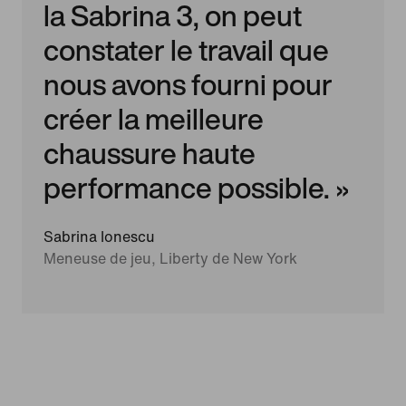
la Sabrina 3, on peut
constater le travail que
nous avons fourni pour
créer la meilleure
chaussure haute
performance possible. »
Sabrina Ionescu
Meneuse de jeu, Liberty de New York