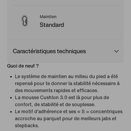
Maintien
Standard
Caractéristiques techniques
Quoi de neuf ?
Le système de maintien au milieu du pied a été
repensé pour te donner la stabilité nécessaire à
des mouvements rapides et efficaces.
La mousse Cushlon 3.0 est là pour plus de
confort, de stabilité et de souplesse.
Le motif d'adhérence et ses « S » concentriques
accroche au parquet pour de meilleurs jabs et
stepbacks.