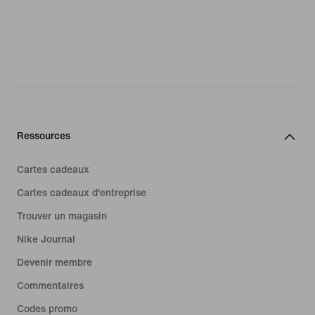
Ressources
Cartes cadeaux
Cartes cadeaux d'entreprise
Trouver un magasin
Nike Journal
Devenir membre
Commentaires
Codes promo