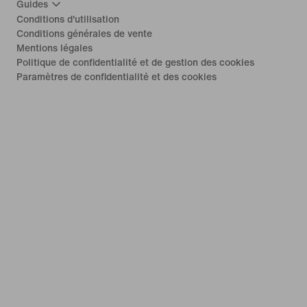
Guides
Conditions d'utilisation
Conditions générales de vente
Mentions légales
Politique de confidentialité et de gestion des cookies
Paramètres de confidentialité et des cookies