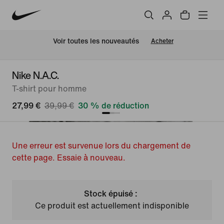
 Voir toutes les nouveautés
Acheter
Nike N.A.C.
T-shirt pour homme
27,99 €
39,99 €
30 % de réduction
Une erreur est survenue lors du chargement de
cette page. Essaie à nouveau.
Stock épuisé :
Ce produit est actuellement indisponible