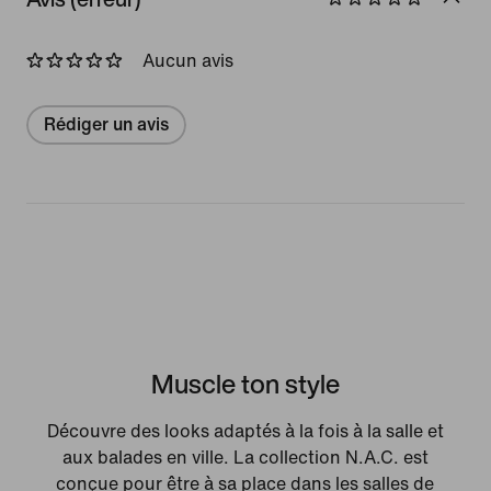
Aucun avis
Rédiger un avis
Muscle ton style
Découvre des looks adaptés à la fois à la salle et
aux balades en ville. La collection N.A.C. est
conçue pour être à sa place dans les salles de