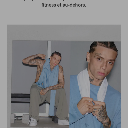
fitness et au-dehors.