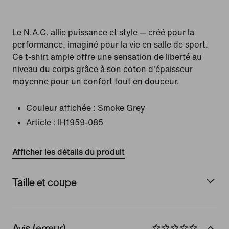
Le N.A.C. allie puissance et style — créé pour la
performance, imaginé pour la vie en salle de sport.
Ce t-shirt ample offre une sensation de liberté au
niveau du corps grâce à son coton d'épaisseur
moyenne pour un confort tout en douceur.
Couleur affichée :
Smoke Grey
Article :
IH1959-085
Afficher les détails du produit
Taille et coupe
Avis (erreur)