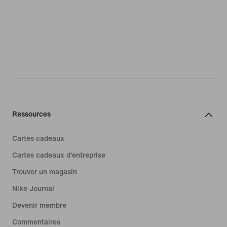
Ressources
Cartes cadeaux
Cartes cadeaux d'entreprise
Trouver un magasin
Nike Journal
Devenir membre
Commentaires