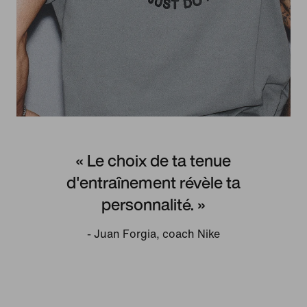
« Le choix de ta tenue
d'entraînement révèle ta
personnalité. »
- Juan Forgia, coach Nike