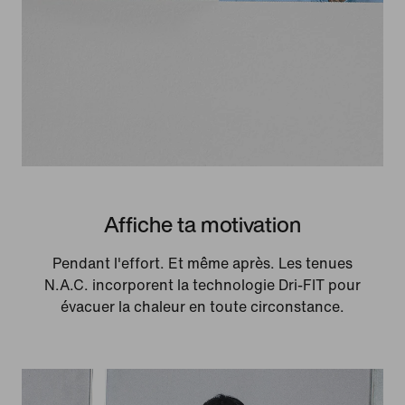
Affiche ta motivation
Pendant l'effort. Et même après. Les tenues
N.A.C. incorporent la technologie Dri-FIT pour
évacuer la chaleur en toute circonstance.