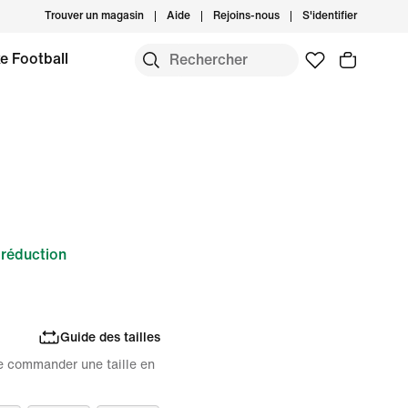
Trouver un magasin
Aide
Rejoins-nous
S'identifier
e Football
réduction
Guide des tailles
 de commander une taille en