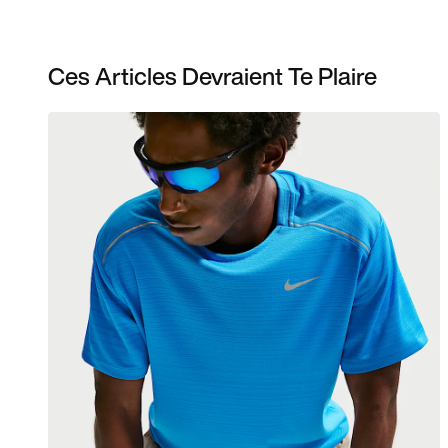
Ces Articles Devraient Te Plaire