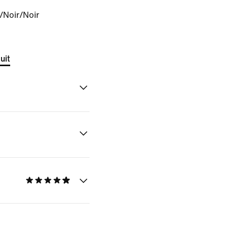
/Noir/Noir
uit