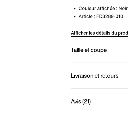
Couleur affichée :
Noir
Article :
FD3289-010
Afficher les détails du prod
Taille et coupe
Livraison et retours
Avis (21)