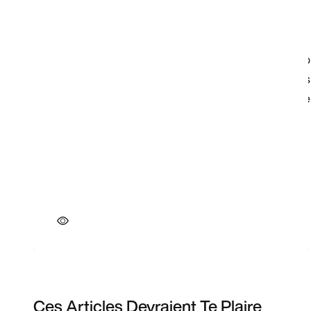
Ces Articles Devraient Te Plaire