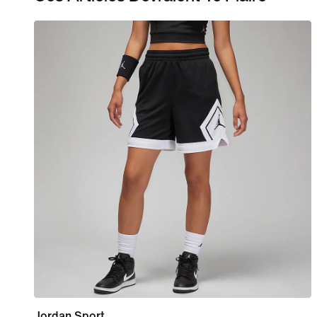
Jordan Sport