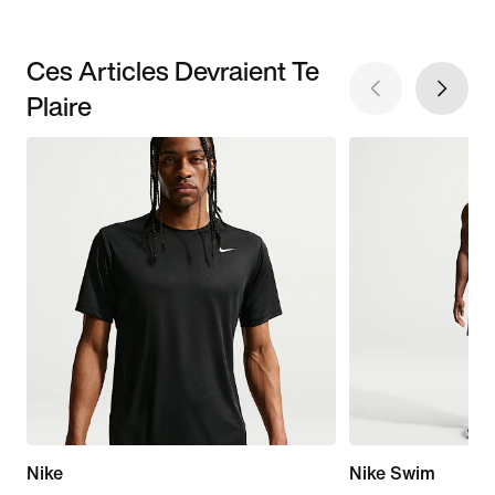
Ces Articles Devraient Te
Plaire
Nike
Nike Swim