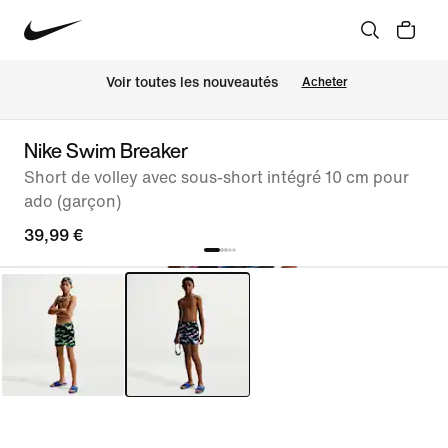
 Voir toutes les nouveautés
Acheter
Nike Swim Breaker
Short de volley avec sous-short intégré 10 cm pour
ado (garçon)
39,99 €