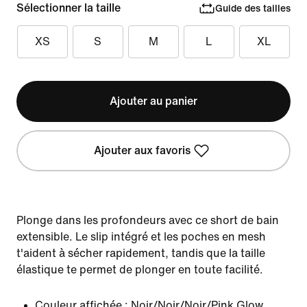
Sélectionner la taille
Guide des tailles
XS
S
M
L
XL
Ajouter au panier
Ajouter aux favoris
Plonge dans les profondeurs avec ce short de bain
extensible. Le slip intégré et les poches en mesh
t'aident à sécher rapidement, tandis que la taille
élastique te permet de plonger en toute facilité.
Couleur affichée :
Noir/Noir/Noir/Pink Glow