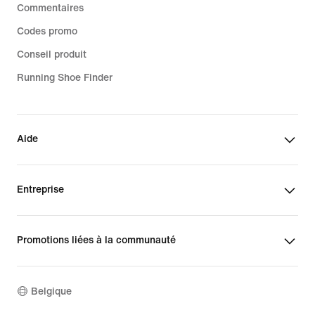
Commentaires
Codes promo
Conseil produit
Running Shoe Finder
Aide
Entreprise
Promotions liées à la communauté
Belgique