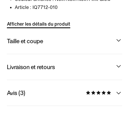
Article :
IQ7712-010
Afficher les détails du produit
Taille et coupe
Livraison et retours
Avis (3)