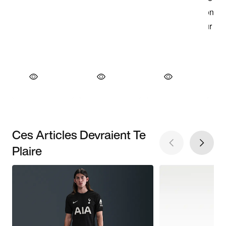
Ces Articles Devraient Te
Plaire