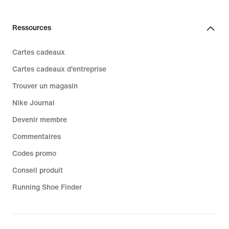
Ressources
Cartes cadeaux
Cartes cadeaux d'entreprise
Trouver un magasin
Nike Journal
Devenir membre
Commentaires
Codes promo
Conseil produit
Running Shoe Finder