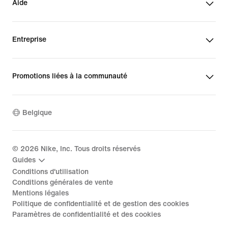
Aide
Entreprise
Promotions liées à la communauté
Belgique
©
2026
Nike, Inc. Tous droits réservés
Guides
Conditions d'utilisation
Conditions générales de vente
Mentions légales
Politique de confidentialité et de gestion des cookies
Paramètres de confidentialité et des cookies