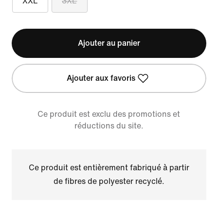
XXL
3XL
Ajouter au panier
Ajouter aux favoris
Ce produit est exclu des promotions et
réductions du site.
Ce produit est entièrement fabriqué à partir
de fibres de polyester recyclé.