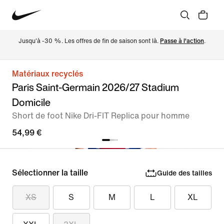
Jusqu'à -30 %. Les offres de fin de saison sont là. 
Passe à l'action
.
Matériaux recyclés
Paris Saint-Germain 2026/27 Stadium
Domicile
Short de foot Nike Dri-FIT Replica pour homme
54,99 €
Sélectionner la taille
Guide des tailles
XS
S
M
L
XL