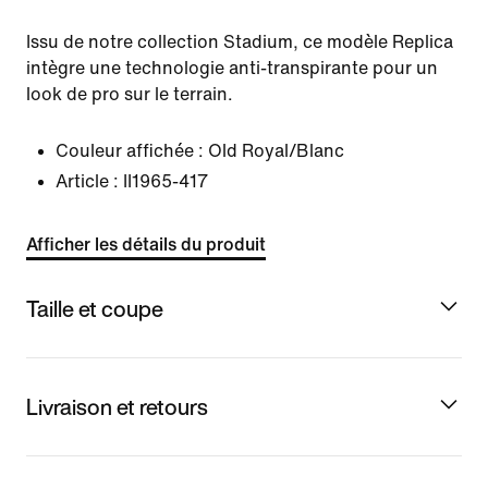
Issu de notre collection Stadium, ce modèle Replica
intègre une technologie anti-transpirante pour un
look de pro sur le terrain.
Couleur affichée :
Old Royal/Blanc
Article :
II1965-417
Afficher les détails du produit
Taille et coupe
Livraison et retours