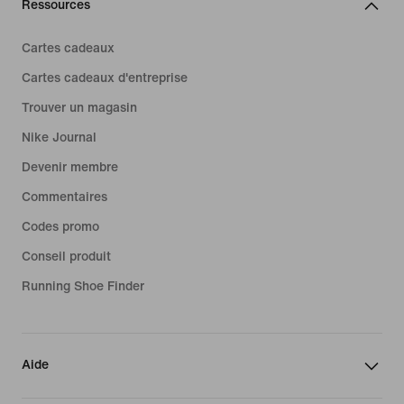
Ressources
Cartes cadeaux
Cartes cadeaux d'entreprise
Trouver un magasin
Nike Journal
Devenir membre
Commentaires
Codes promo
Conseil produit
Running Shoe Finder
Aide