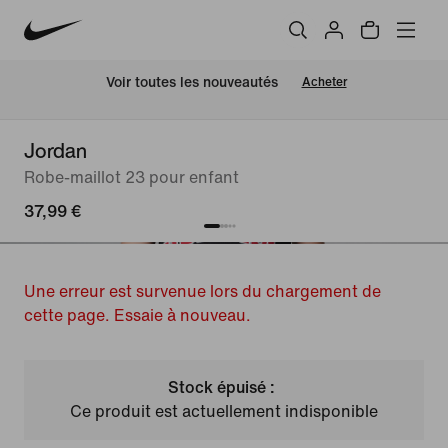
 Voir toutes les nouveautés
Acheter
Jordan
Robe-maillot 23 pour enfant
37,99 €
Une erreur est survenue lors du chargement de
cette page. Essaie à nouveau.
Stock épuisé :
Ce produit est actuellement indisponible