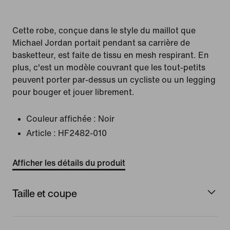
Cette robe, conçue dans le style du maillot que
Michael Jordan portait pendant sa carrière de
basketteur, est faite de tissu en mesh respirant. En
plus, c'est un modèle couvrant que les tout-petits
peuvent porter par-dessus un cycliste ou un legging
pour bouger et jouer librement.
Couleur affichée :
Noir
Article :
HF2482-010
Afficher les détails du produit
Taille et coupe