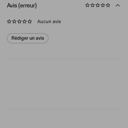
Avis (erreur)
Aucun avis
Rédiger un avis