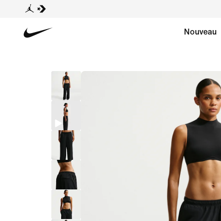
Nouveau