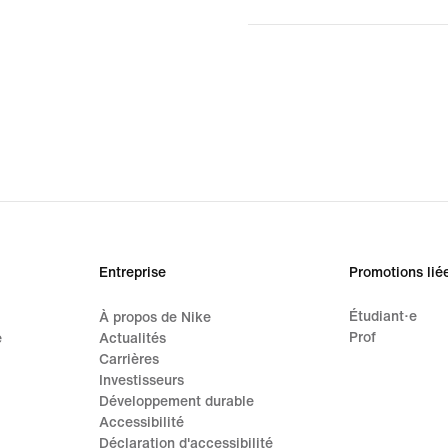
Entreprise
Promotions lié
Étudiant·e
À propos de Nike
Prof
e
Actualités
Carrières
Investisseurs
Développement durable
Accessibilité
Déclaration d'accessibilité