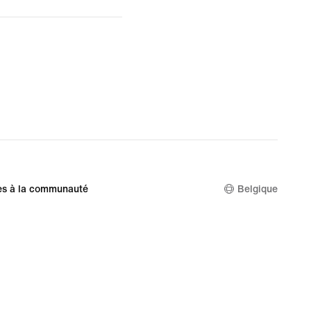
es à la communauté
Belgique