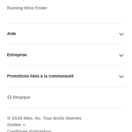
Running Shoe Finder
Aide
Entreprise
Promotions liées à la communauté
Belgique
©
2026
Nike, Inc. Tous droits réservés
Guides
Conditions d'utilisation