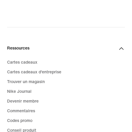
original
price
104,99 €
Ressources
Cartes cadeaux
Cartes cadeaux d'entreprise
Trouver un magasin
Nike Journal
Devenir membre
Commentaires
Codes promo
Conseil produit