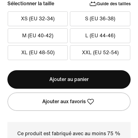
Sélectionner la taille
Guide des tailles
XS (EU 32-34)
S (EU 36-38)
M (EU 40-42)
L (EU 44-46)
XL (EU 48-50)
XXL (EU 52-54)
Ajouter au panier
Ajouter aux favoris
Ce produit est fabriqué avec au moins 75 %