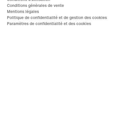
Conditions générales de vente
Mentions légales
Politique de confidentialité et de gestion des cookies
Paramètres de confidentialité et des cookies