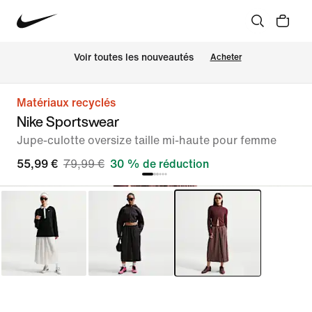
 Voir toutes les nouveautés
Acheter
Matériaux recyclés
Nike Sportswear
Jupe-culotte oversize taille mi-haute pour femme
55,99 €
79,99 €
30 % de réduction