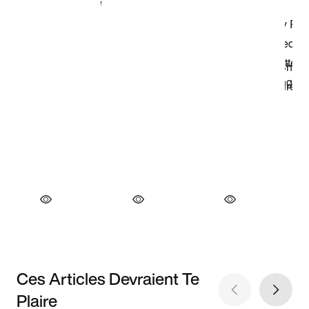
Ces Articles Devraient Te
Plaire