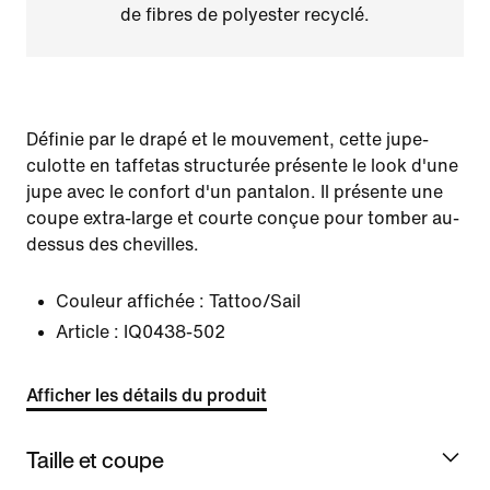
de fibres de polyester recyclé.
Définie par le drapé et le mouvement, cette jupe-
culotte en taffetas structurée présente le look d'une
jupe avec le confort d'un pantalon. Il présente une
coupe extra-large et courte conçue pour tomber au-
dessus des chevilles.
Couleur affichée :
Tattoo/Sail
Article :
IQ0438-502
Afficher les détails du produit
Taille et coupe