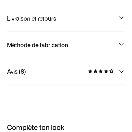
Livraison et retours
Méthode de fabrication
Avis (8)
Complète ton look