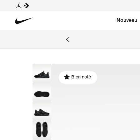
Nouveau
Bien noté