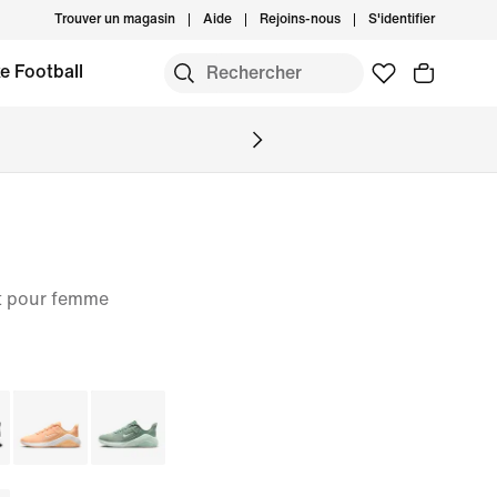
Trouver un magasin
Aide
Rejoins-nous
S'identifier
e Football
t pour femme