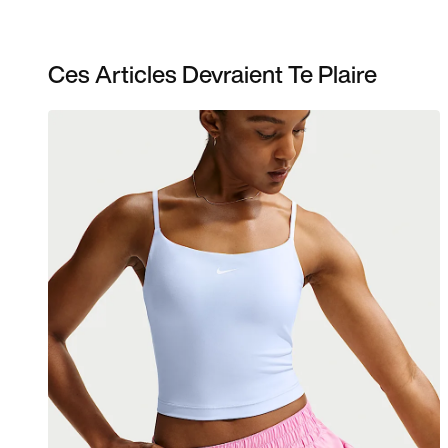
Ces Articles Devraient Te Plaire