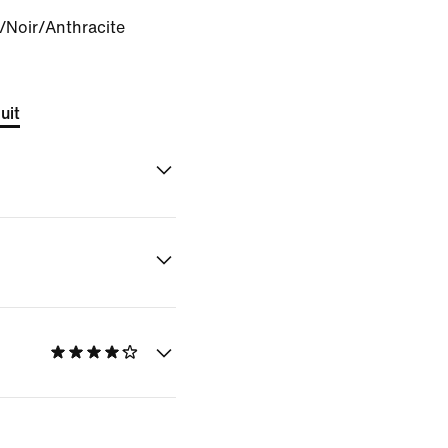
/Noir/Anthracite
uit