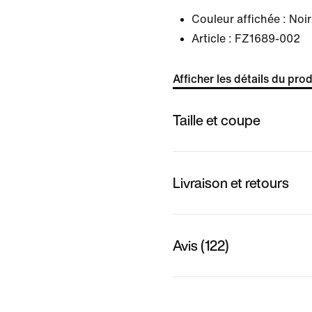
Couleur affichée :
Noir
Article :
FZ1689-002
Afficher les détails du prod
Taille et coupe
Livraison et retours
Avis (122)